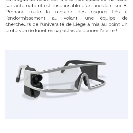
sur autoroute et est responsable d’un accident sur 3.
Prenant toute la mesure des risques liés à
l’endormissement au volant, une équipe de
chercheurs de l’université de Liège a mis au point un
prototype de lunettes capables de donner l’alerte !