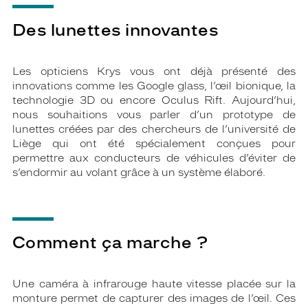
Des lunettes innovantes
Les opticiens Krys vous ont déjà présenté des
innovations comme les Google glass, l’œil bionique, la
technologie 3D ou encore Oculus Rift. Aujourd’hui,
nous souhaitions vous parler d’un prototype de
lunettes créées par des chercheurs de l’université de
Liège qui ont été spécialement conçues pour
permettre aux conducteurs de véhicules d’éviter de
s’endormir au volant grâce à un système élaboré.
Comment ça marche ?
Une caméra à infrarouge haute vitesse placée sur la
monture permet de capturer des images de l’œil. Ces