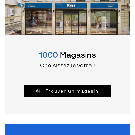
1000
Magasins
Choisissez le vôtre !
Trouver un magasin