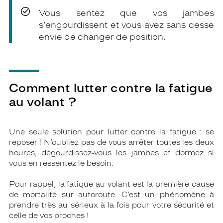
Vous sentez que vos jambes
s’engourdissent et vous avez sans cesse
envie de changer de position.
Comment lutter contre la fatigue
au volant ?
Une seule solution pour lutter contre la fatigue : se
reposer ! N’oubliez pas de vous arrêter toutes les deux
heures, dégourdissez-vous les jambes et dormez si
vous en ressentez le besoin.
Pour rappel, la fatigue au volant est la première cause
de mortalité sur autoroute. C’est un phénomène à
prendre très au sérieux à la fois pour votre sécurité et
celle de vos proches !