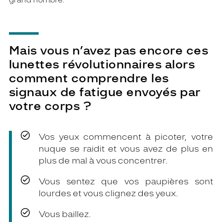
Mais vous n’avez pas encore ces
lunettes révolutionnaires alors
comment comprendre les
signaux de fatigue envoyés par
votre corps ?
Vos yeux commencent à picoter, votre
nuque se raidit et vous avez de plus en
plus de mal à vous concentrer.
Vous sentez que vos paupières sont
lourdes et vous clignez des yeux.
Vous baillez.