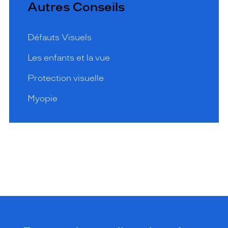
Autres Conseils
Défauts Visuels
Les enfants et la vue
Protection visuelle
Myopie