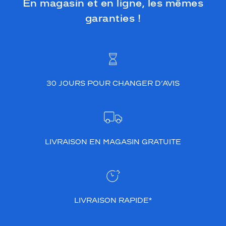
En magasin et en ligne, les mêmes
garanties !
30 JOURS POUR CHANGER D’AVIS
LIVRAISON EN MAGASIN GRATUITE
LIVRAISON RAPIDE*