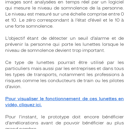
images sont analysées en temps réel par un logiciel
qui mesure le niveau de somnolence de la personne.
Le niveau est mesuré sur une échelle comprise entre 0
et 10. Le zéro correspondant à l’état d’éveil et le 10 à
une forte somnolence.
L’objectif étant de détecter un seuil d’alarme et de
prévenir la personne qui porte les lunettes lorsque le
niveau de somnolence devient trop important.
Ce type de lunettes pourrait être utilisé par les
particuliers mais aussi par les entreprises et dans tous
les types de transports, notamment les professions à
risques comme les conducteurs de train ou les pilotes
d’avion.
Pour visualiser le fonctionnement de ces lunettes en
vidéo, cliquez ici.
Pour l’instant, le prototype doit encore bénéficier
d’améliorations avant de pouvoir bénéficier au plus
grand nombre.