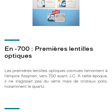
En -700 : Premières lentilles
optiques
Les premières lentilles optiques connues remontent à
l’empire Assyrien, vers 700 avant J-C. A cette époque,
il ne s’agissait pas du verre mais de cristaux polis,
notamment le quartz.