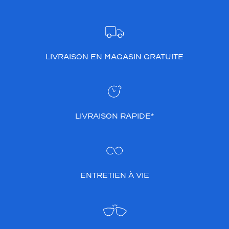
LIVRAISON EN MAGASIN GRATUITE
LIVRAISON RAPIDE*
ENTRETIEN À VIE