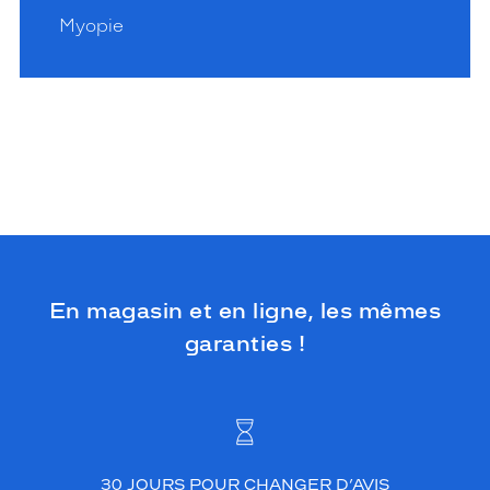
Myopie
En magasin et en ligne, les mêmes
garanties !
30 JOURS POUR CHANGER D’AVIS