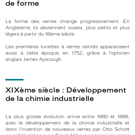
de forme
La forme des verres change progressivement. En
Angleterre, ils deviennent ovales, plus petits et plus
légers à partir du 18ème siècle.
Les premières lunettes à verres teintés apparaissent
aussi à cette époque, en 1752, grâce à l’opticien
anglais James Ayscough.
XIXème siècle : Développement
de la chimie industrielle
La plus grosse évolution arrive entre 1880 et 1886,
avec le développement de la chimie industrielle et
donc l’invention de nouveaux verres par Otto Schott