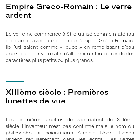
Empire Greco-Romain : Le verre
ardent
Le verre ne commence à être utilisé comme matériau
optique qu’avec la montée de l’empire Gréco-Romain.
Ils l’utilisaient comme « loupe » en remplissant d’eau
une sphère en verre afin d’allumer un feu ou rendre les
caractères plus petits ou plus grands.
XIIIème siècle : Premières
lunettes de vue
Les premières lunettes de vue datent du XIIIème
siècle, l’inventeur n’est pas confirmé mais le nom du
philosophe et scientifique Anglais Roger Bacon
revient régulièrement dans les écrits. Les verres