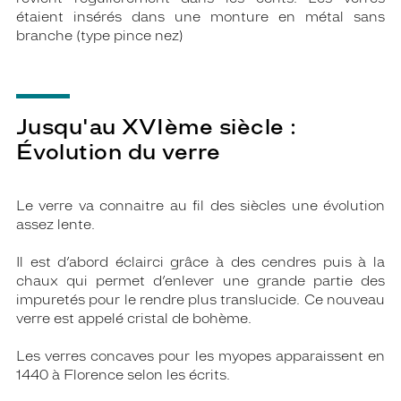
étaient insérés dans une monture en métal sans
branche (type pince nez)
Jusqu'au XVIème siècle :
Évolution du verre
Le verre va connaitre au fil des siècles une évolution
assez lente.
Il est d’abord éclairci grâce à des cendres puis à la
chaux qui permet d’enlever une grande partie des
impuretés pour le rendre plus translucide. Ce nouveau
verre est appelé cristal de bohème.
Les verres concaves pour les myopes apparaissent en
1440 à Florence selon les écrits.