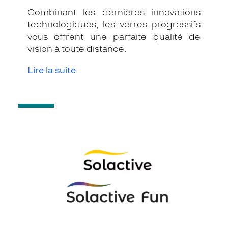
Combinant les dernières innovations
technologiques, les verres progressifs
vous offrent une parfaite qualité de
vision à toute distance.
Lire la suite
-
Verres
Intelligents
SOLACTIVE