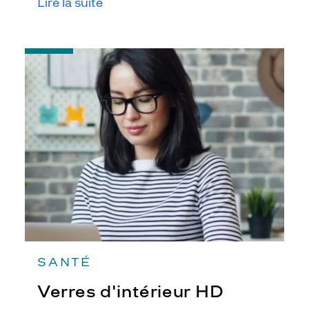
Lire la suite
-
Verres
d'intérieur
HD
SANTÉ
Verres d'intérieur HD