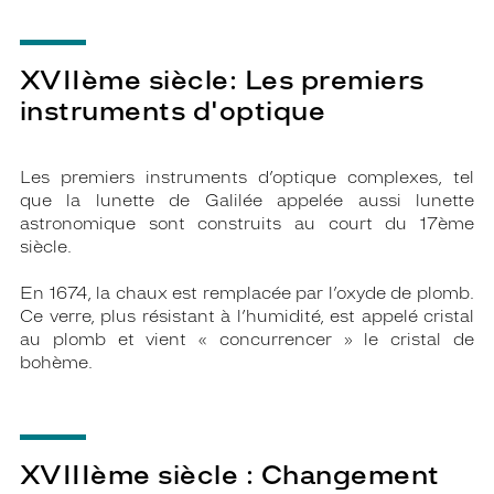
XVIIème siècle: Les premiers
instruments d'optique
Les premiers instruments d’optique complexes, tel
que la lunette de Galilée appelée aussi lunette
astronomique sont construits au court du 17ème
siècle.
En 1674, la chaux est remplacée par l’oxyde de plomb.
Ce verre, plus résistant à l’humidité, est appelé cristal
au plomb et vient « concurrencer » le cristal de
bohème.
XVIIIème siècle : Changement