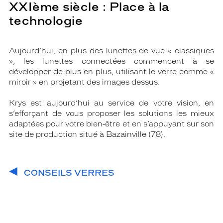
XXIème siècle : Place à la
technologie
Aujourd’hui, en plus des lunettes de vue « classiques
», les lunettes connectées commencent à se
développer de plus en plus, utilisant le verre comme «
miroir » en projetant des images dessus.
Krys est aujourd’hui au service de votre vision, en
s’efforçant de vous proposer les solutions les mieux
adaptées pour votre bien-être et en s’appuyant sur son
site de production situé à Bazainville (78).
CONSEILS VERRES