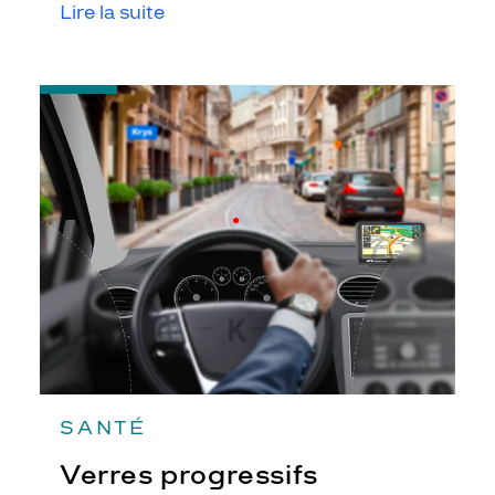
Lire la suite
-
Verres
progressifs
SANTÉ
Verres progressifs