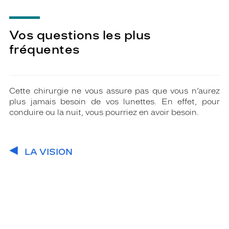
Vos questions les plus
fréquentes
Cette chirurgie ne vous assure pas que vous n’aurez
plus jamais besoin de vos lunettes. En effet, pour
conduire ou la nuit, vous pourriez en avoir besoin.
LA VISION