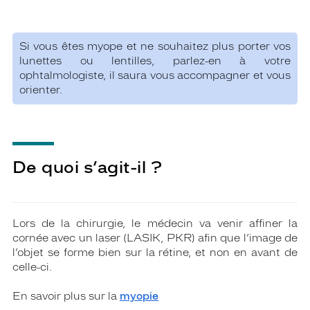
Si vous êtes myope et ne souhaitez plus porter vos
lunettes ou lentilles, parlez-en à votre
ophtalmologiste, il saura vous accompagner et vous
orienter.
De quoi s’agit-il ?
Lors de la chirurgie, le médecin va venir affiner la
cornée avec un laser (LASIK, PKR) afin que l’image de
l’objet se forme bien sur la rétine, et non en avant de
celle-ci.
En savoir plus sur la
myopie