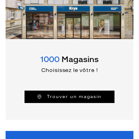
1000
Magasins
Choisissez le vôtre !
Trouver un magasin