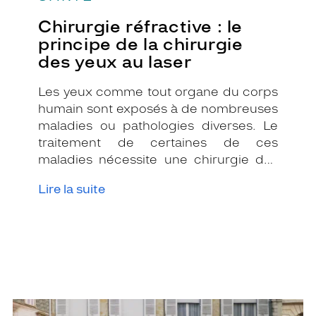
Chirurgie réfractive : le
principe de la chirurgie
des yeux au laser
Les yeux comme tout organe du corps
humain sont exposés à de nombreuses
maladies ou pathologies diverses. Le
traitement de certaines de ces
maladies nécessite une chirurgie des
yeux.
Lire la suite