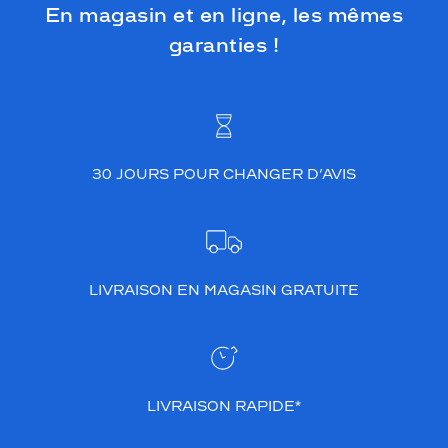
En magasin et en ligne, les mêmes
garanties !
30 JOURS POUR CHANGER D’AVIS
LIVRAISON EN MAGASIN GRATUITE
LIVRAISON RAPIDE*