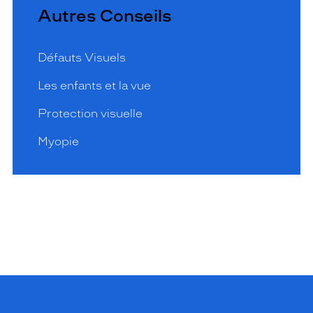
Autres Conseils
Défauts Visuels
Les enfants et la vue
Protection visuelle
Myopie