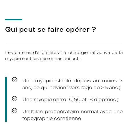
Qui peut se faire opérer ?
Les critères d’éligibilité à la chirurgie réfractive de la
myopie sont les personnes qui ont :
Une myopie stable depuis au moins 2
ans, ce qui advient vers l’âge de 25 ans ;
Une myopie entre -0,50 et -8 dioptries ;
Un bilan préopératoire normal avec une
topographie cornéenne