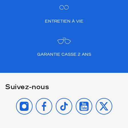
ENTRETIEN À VIE
GARANTIE CASSE 2 ANS
Suivez-nous
INSTAGRAM
FACEBOOK
TIKTOK
YOUTUBE
X