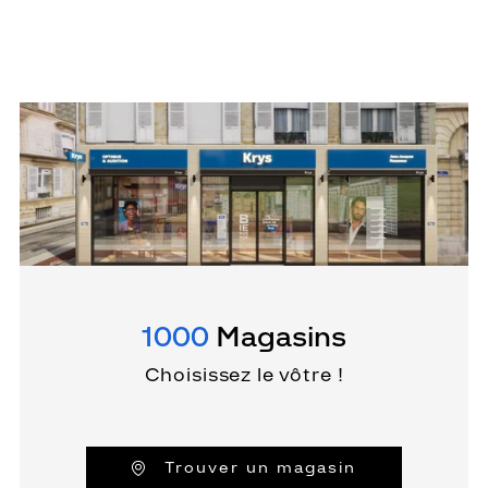
1000
Magasins
Choisissez le vôtre !
Trouver un magasin