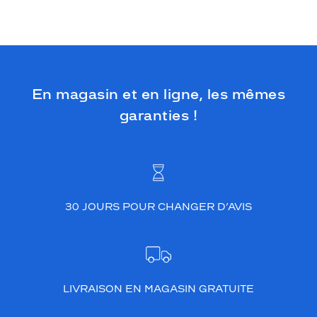
En magasin et en ligne, les mêmes
garanties !
30 JOURS POUR CHANGER D’AVIS
LIVRAISON EN MAGASIN GRATUITE