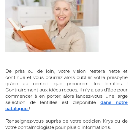
De près ou de loin, votre vision restera nette et
continue et vous pourrez alors oublier votre presbytie
grâce au confort que procurent les lentilles !
Contrairement aux idées reçues, il n’y a pas d’âge pour
commencer à en porter, alors lancez-vous, une large
sélection de lentilles est disponible
dans notre
catalogue
!
Renseignez-vous auprès de votre opticien Krys ou de
votre ophtalmologiste pour plus d’informations.