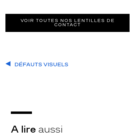
VOIR TOUTES NOS LENTILLES DE
CONTACT
DÉFAUTS VISUELS
A lire
aussi