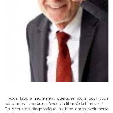
Il vous faudra seulement quelques jours pour vous
adapter mais après ça, à vous la liberté de bien voir !
En début de diagnostique ou bien après avoir porté