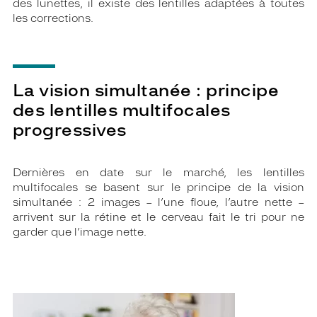
des lunettes, il existe des lentilles adaptées à toutes
les corrections.
La vision simultanée : principe
des lentilles multifocales
progressives
Dernières en date sur le marché, les lentilles
multifocales se basent sur le principe de la vision
simultanée : 2 images – l’une floue, l’autre nette –
arrivent sur la rétine et le cerveau fait le tri pour ne
garder que l’image nette.