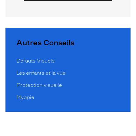
Autres Conseils
Défauts Visuels
Les enfants et la vue
Protection visuelle
Myopie