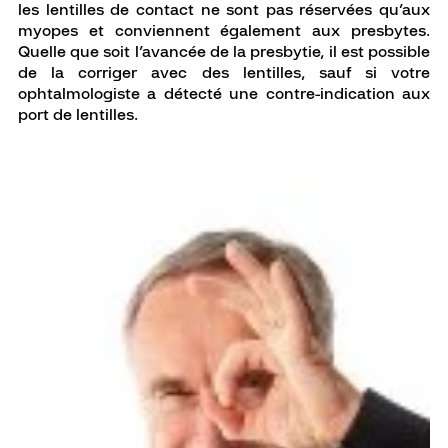
les lentilles de contact ne sont pas réservées qu’aux
myopes et conviennent également aux presbytes.
Quelle que soit l’avancée de la presbytie, il est possible
de la corriger avec des lentilles, sauf si votre
ophtalmologiste a détecté une contre-indication aux
port de lentilles.