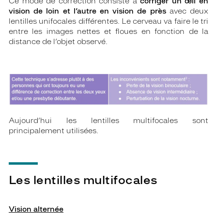
Ce mode de correction consiste à
corriger un œil en
vision de loin et l’autre en vision de près
avec deux
lentilles unifocales différentes. Le cerveau va faire le tri
entre les images nettes et floues en fonction de la
distance de l’objet observé.
Aujourd’hui les lentilles multifocales sont
principalement utilisées.
Les lentilles multifocales
Vision alternée