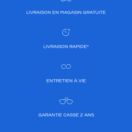
LIVRAISON EN MAGASIN GRATUITE
LIVRAISON RAPIDE*
ENTRETIEN À VIE
GARANTIE CASSE 2 ANS