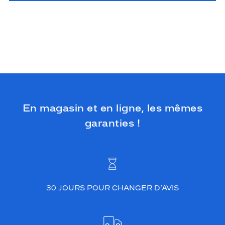
En magasin et en ligne, les mêmes
garanties !
30 JOURS POUR CHANGER D’AVIS