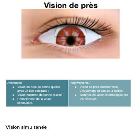
Vision simultanée