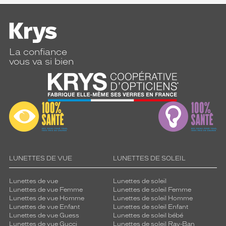
La confiance
vous va si bien
LUNETTES DE VUE
LUNETTES DE SOLEIL
Lunettes de vue
Lunettes de soleil
Lunettes de vue Femme
Lunettes de soleil Femme
Lunettes de vue Homme
Lunettes de soleil Homme
Lunettes de vue Enfant
Lunettes de soleil Enfant
Lunettes de vue Guess
Lunettes de soleil bébé
Lunettes de vue Gucci
Lunettes de soleil Ray-Ban