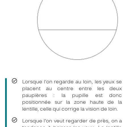
Lorsque l’on regarde au loin, les yeux se
placent au centre entre les deux
paupières : la pupille est donc
positionnée sur la zone haute de la
lentille, celle qui corrige la vision de loin.
Lorsque l’on veut regarder de près, on a