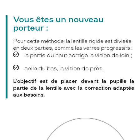
Vous êtes un nouveau
porteur :
Pour cette méthode, la lentille rigide est divisée
en deux parties, comme les verres progressifs :
la partie du haut corrige la vision de loin ;
celle du bas, la vision de près.
L’objectif est de placer devant la pupille la
partie de la lentille avec la correction adaptée
aux besoins.