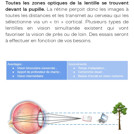
Toutes les zones optiques de la lentille se trouvent
devant la pupille.
La rétine perçoit donc les images à
toutes les distances et les transmet au cerveau qui les
sélectionne via un « tri » cortical. Plusieurs types de
lentilles en vision simultanée existent qui vont
favoriser la vision de près ou de loin. Des essais seront
à effectuer en fonction de vos besoins.