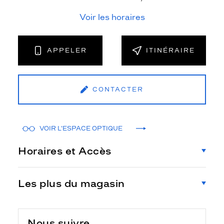
Voir les horaires
APPELER
ITINÉRAIRE
CONTACTER
VOIR L'ESPACE OPTIQUE
Horaires et Accès
Les plus du magasin
Nous suivre