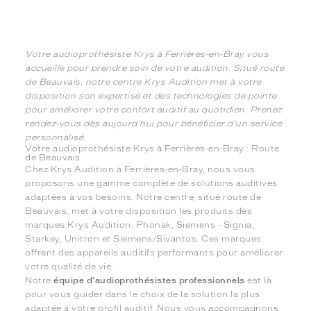
Votre audioprothésiste Krys à Ferrières-en-Bray vous
accueille pour prendre soin de votre audition. Situé route
de Beauvais, notre centre Krys Audition met à votre
disposition son expertise et des technologies de pointe
pour améliorer votre confort auditif au quotidien. Prenez
rendez-vous dès aujourd'hui pour bénéficier d'un service
personnalisé.
Votre audioprothésiste Krys à Ferrières-en-Bray : Route
de Beauvais
Chez Krys Audition à Ferrières-en-Bray, nous vous
proposons une gamme complète de solutions auditives
adaptées à vos besoins. Notre centre, situé route de
Beauvais, met à votre disposition les produits des
marques Krys Audition, Phonak, Siemens - Signia,
Starkey, Unitron et Siemens/Sivantos. Ces marques
offrent des appareils auditifs performants pour améliorer
votre qualité de vie.
Notre
équipe d'audioprothésistes professionnels
est là
pour vous guider dans le choix de la solution la plus
adaptée à votre profil auditif. Nous vous accompagnons