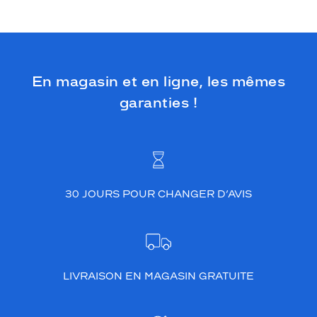
En magasin et en ligne, les mêmes
garanties !
30 JOURS POUR CHANGER D’AVIS
LIVRAISON EN MAGASIN GRATUITE