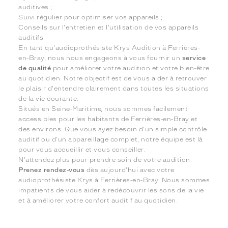
auditives ;
Suivi régulier pour optimiser vos appareils ;
Conseils sur l'entretien et l'utilisation de vos appareils
auditifs.
En tant qu'audioprothésiste Krys Audition à Ferrières-
en-Bray, nous nous engageons à vous fournir un
service
de qualité
pour améliorer votre audition et votre bien-être
au quotidien. Notre objectif est de vous aider à retrouver
le plaisir d'entendre clairement dans toutes les situations
de la vie courante.
Situés en Seine-Maritime, nous sommes facilement
accessibles pour les habitants de Ferrières-en-Bray et
des environs. Que vous ayez besoin d'un simple contrôle
auditif ou d'un appareillage complet, notre équipe est là
pour vous accueillir et vous conseiller.
N'attendez plus pour prendre soin de votre audition.
Prenez rendez-vous
dès aujourd'hui avec votre
audioprothésiste Krys à Ferrières-en-Bray. Nous sommes
impatients de vous aider à redécouvrir les sons de la vie
et à améliorer votre confort auditif au quotidien.