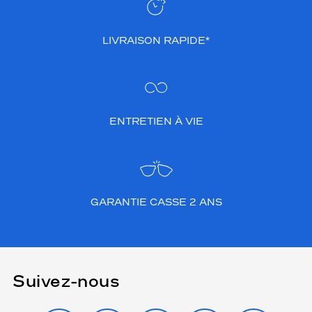
LIVRAISON RAPIDE*
ENTRETIEN À VIE
GARANTIE CASSE 2 ANS
Suivez-nous