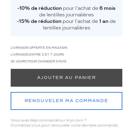
-10% de réduction
pour l'achat de
6 mois
de lentilles journalières
-15% de réduction
pour l'achat de
1 an
de
lentilles journalières
LIVRAISON OFFERTE EN MAGASIN
LIVRAISON ENTRE 2 ET 7 JOURS
30 JOURS POUR CHANGER D'AVIS
AJOUTER AU PANIER
RENOUVELER MA COMMANDE
Vous avez déjà commandé sur krys.com ?
Connectez-vous pour renouveler votre dernière commande.