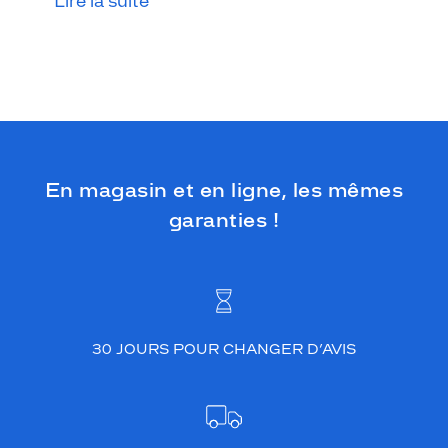
Lire la suite
En magasin et en ligne, les mêmes
garanties !
30 JOURS POUR CHANGER D’AVIS