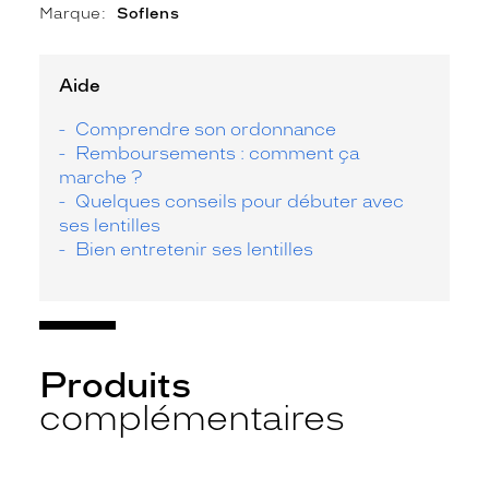
Marque
Soflens
Aide
Comprendre son ordonnance
Remboursements : comment ça
marche ?
Quelques conseils pour débuter avec
ses lentilles
Bien entretenir ses lentilles
Produits
complémentaires