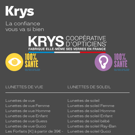
La confiance
vous va si bien
LUNETTES DE VUE
LUNETTES DE SOLEIL
Lunettes de vue
Lunettes de soleil
Lunettes de vue Femme
Lunettes de soleil Femme
Lunettes de vue Homme
Lunettes de soleil Homme
Lunettes de vue Enfant
Lunettes de soleil Enfant
Lunettes de vue Guess
Lunettes de soleil bébé
Lunettes de vue Gucci
Lunettes de soleil Ray-Ban
Les Forfaits [K] à partir de 39€ -
Lunettes de soleil Gucci