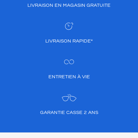
LIVRAISON EN MAGASIN GRATUITE
LIVRAISON RAPIDE*
ENTRETIEN À VIE
GARANTIE CASSE 2 ANS