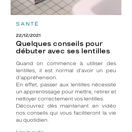
SANTÉ
22/12/2021
Quelques conseils pour
débuter avec ses lentilles
Quand on commence à utiliser des
lentilles, il est normal d'avoir un peu
d'appréhension.
En effet, passer aux lentilles nécessite
un apprentissage pour mettre, retirer et
nettoyer correctement vos lentilles.
Découvrez dès maintenant en vidéo
nos conseils qui vous faciliteront la vie
au quotidien.