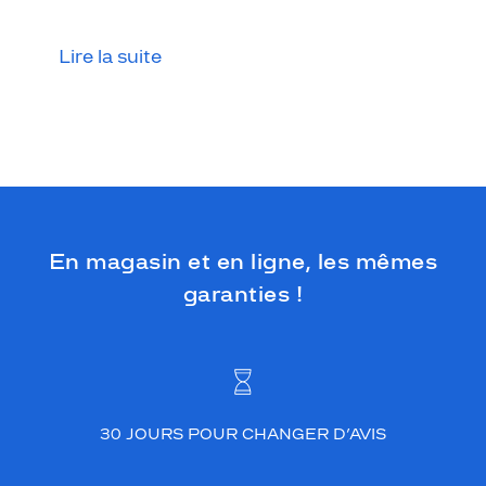
Lire la suite
En magasin et en ligne, les mêmes
garanties !
30 JOURS POUR CHANGER D’AVIS