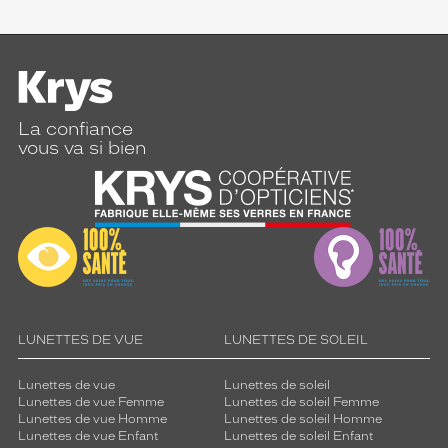
La confiance
vous va si bien
LUNETTES DE VUE
LUNETTES DE SOLEIL
Lunettes de vue
Lunettes de soleil
Lunettes de vue Femme
Lunettes de soleil Femme
Lunettes de vue Homme
Lunettes de soleil Homme
Lunettes de vue Enfant
Lunettes de soleil Enfant