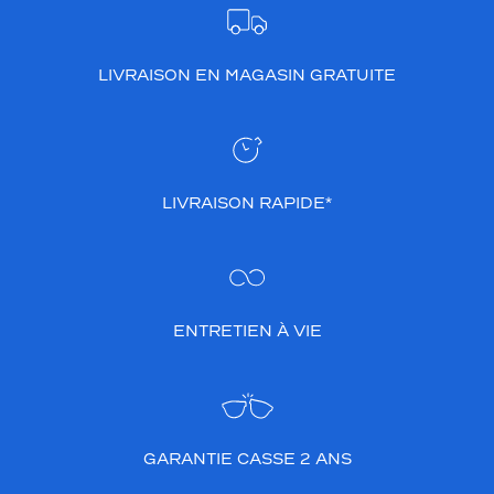
LIVRAISON EN MAGASIN GRATUITE
LIVRAISON RAPIDE*
ENTRETIEN À VIE
GARANTIE CASSE 2 ANS