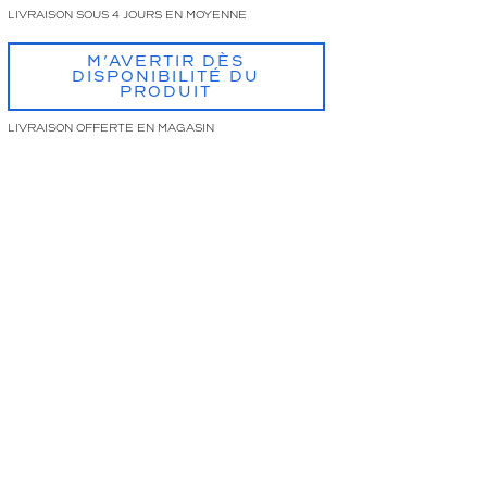
LIVRAISON SOUS 4 JOURS EN MOYENNE
M’AVERTIR DÈS
DISPONIBILITÉ DU
PRODUIT
LIVRAISON OFFERTE EN MAGASIN