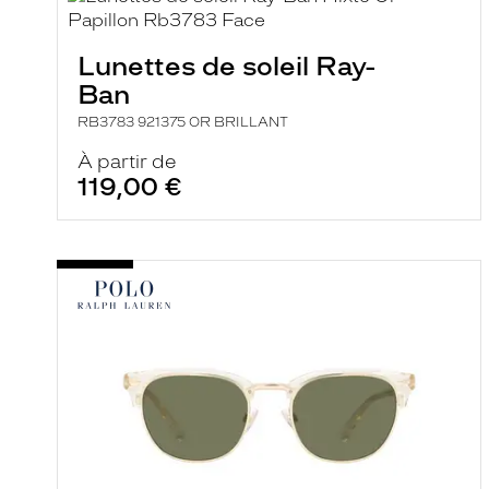
Lunettes de soleil Ray-
Ban
RB3783 921375 OR BRILLANT
À partir de
119,00 €