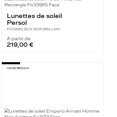
Lunettes de soleil
Persol
PO3396S 95/31 NOIR BRILLANT
À partir de
219,00 €