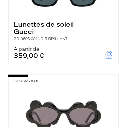
Lunettes de soleil
Gucci
GG1960S 001 NOIR BRILLANT
À partir de
359,00 €