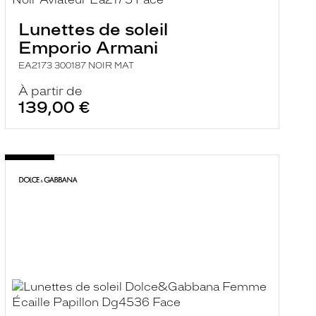
Lunettes de soleil
Emporio Armani
EA2173 300187 NOIR MAT
À partir de
139,00 €