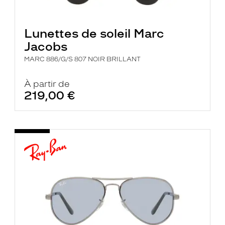
Lunettes de soleil Marc
Jacobs
MARC 886/G/S 807 NOIR BRILLANT
À partir de
219,00 €