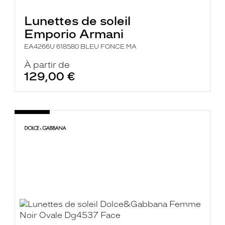
Lunettes de soleil
Emporio Armani
EA4266U 618580 BLEU FONCE MA
À partir de
129,00 €