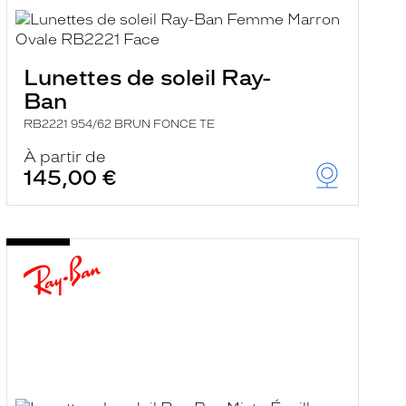
Lunettes de soleil Ray-
Ban
RB2221 954/62 BRUN FONCE TE
À partir de
145,00 €