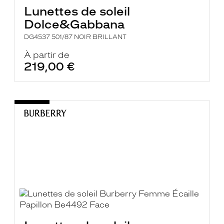
Lunettes de soleil
Dolce&Gabbana
DG4537 501/87 NOIR BRILLANT
À partir de
219,00 €