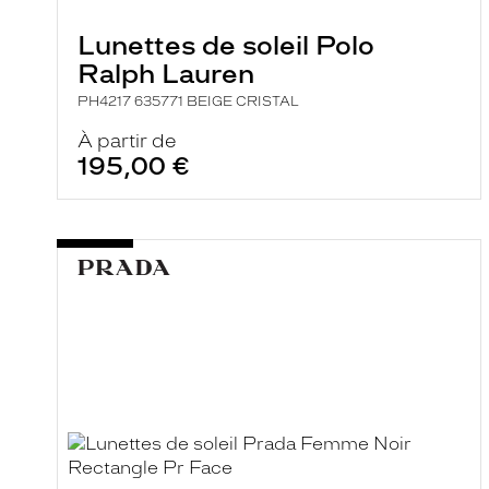
Lunettes de soleil Polo
Ralph Lauren
PH4217 635771 BEIGE CRISTAL
À partir de
195,00 €