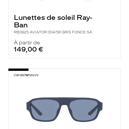
Lunettes de soleil Ray-
Ban
RB3925 AVIATOR 004/56 GRIS FONCE SA
À partir de
149,00 €