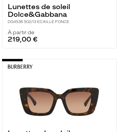
Lunettes de soleil
Dolce&Gabbana
DG4536 502/13 ECAILLE FONCE
À partir de
219,00 €