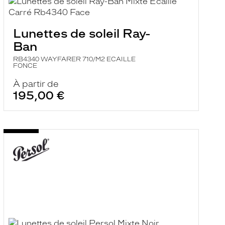
Lunettes de soleil Ray-
Ban
RB4340 WAYFARER 710/M2 ECAILLE
FONCE
À partir de
195,00 €