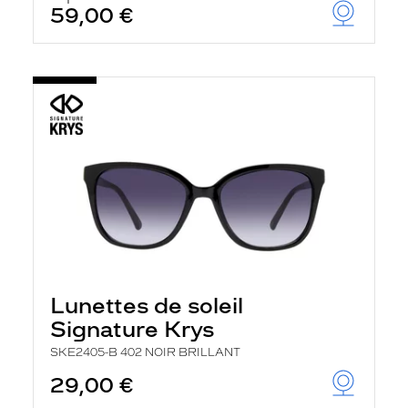
59,00 €
Lunettes de soleil
Signature Krys
SKE2405-B 402 NOIR BRILLANT
29,00 €