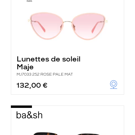
Lunettes de soleil
Maje
MJ7033 252 ROSE PALE MAT
132,00 €