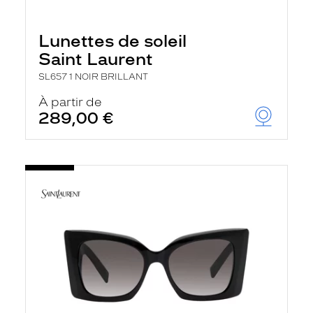
Lunettes de soleil
Saint Laurent
SL657 1 NOIR BRILLANT
À partir de
289,00 €