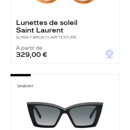
Lunettes de soleil
Saint Laurent
SLM94 7 BRUN CLAIR TEXTURE
À partir de
329,00 €