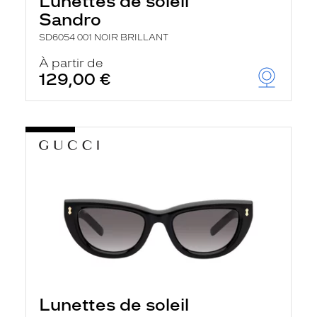
Lunettes de soleil
Sandro
SD6054 001 NOIR BRILLANT
À partir de
129,00 €
Lunettes de soleil