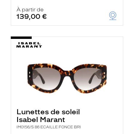
À partir de
139,00 €
Lunettes de soleil
Isabel Marant
IM0156/S 86 ECAILLE FONCE BRI