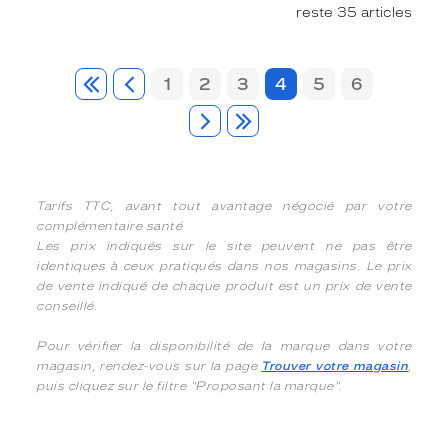
reste 35 articles
1
2
3
4
5
6
Tarifs TTC, avant tout avantage négocié par votre
complémentaire santé
Les prix indiqués sur le site peuvent ne pas être
identiques à ceux pratiqués dans nos magasins. Le prix
de vente indiqué de chaque produit est un prix de vente
conseillé.
Pour vérifier la disponibilité de la marque dans votre
magasin, rendez-vous sur la page
Trouver votre magasin
,
puis cliquez sur le filtre "Proposant la marque".