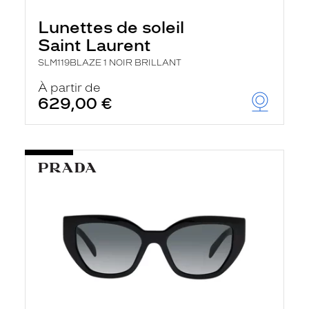
Lunettes de soleil
Saint Laurent
SLM119BLAZE 1 NOIR BRILLANT
À partir de
629,00 €