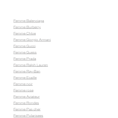
Femme Balenciaga
Femme Burberry
Femme Chloe
Femme Giorgio Armani
Femme Gucci
Femme Guess
Femme Prada
Femme Ralph Lauren
Femme Ray-Ban
Femme Ecaille
Femme noir
Femme rose
Femme Aviateur
Femme Rondes
Femme Pas cher
Femme Polarisees