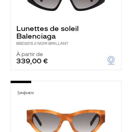
Lunettes de soleil
Balenciaga
BB0321S 2 NOIR BRILLANT
À partir de
339,00 €