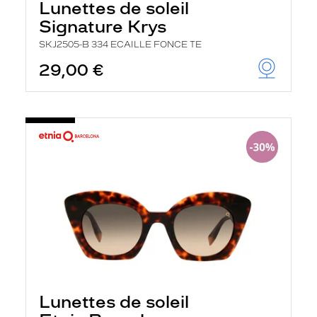
Lunettes de soleil
Signature Krys
SKJ2505-B 334 ECAILLE FONCE TE
29,00 €
Lunettes de soleil