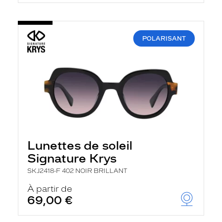
POLARISANT
Lunettes de soleil
Signature Krys
SKJ2418-F 402 NOIR BRILLANT
À partir de
69,00 €