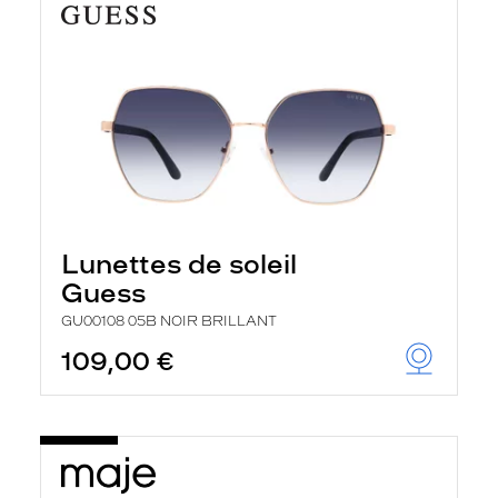
Lunettes de soleil
Guess
GU00108 05B NOIR BRILLANT
109,00 €