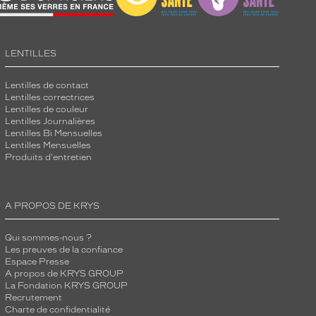
LENTILLES
Lentilles de contact
Lentilles correctrices
Lentilles de couleur
Lentilles Journalières
Lentilles Bi Mensuelles
Lentilles Mensuelles
Produits d'entretien
A PROPOS DE KRYS
Qui sommes-nous ?
Les preuves de la confiance
Espace Presse
A propos de KRYS GROUP
La Fondation KRYS GROUP
Recrutement
Charte de confidentialité