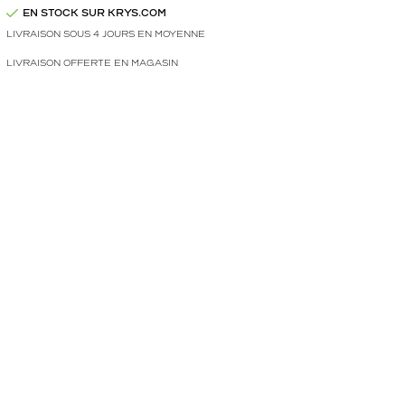
EN STOCK SUR KRYS.COM
LIVRAISON SOUS 4 JOURS EN MOYENNE
LIVRAISON OFFERTE EN MAGASIN