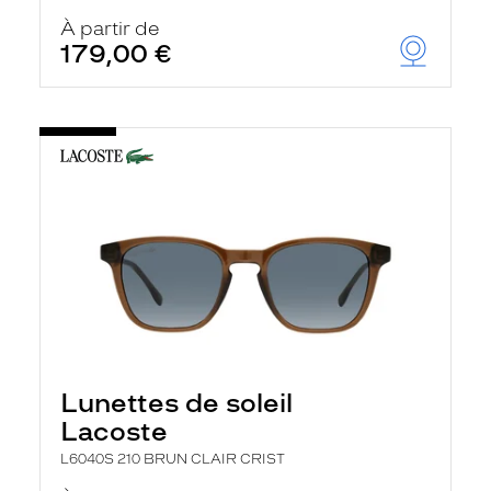
À partir de
179,00 €
Lunettes de soleil
Lacoste
L6040S 210 BRUN CLAIR CRIST