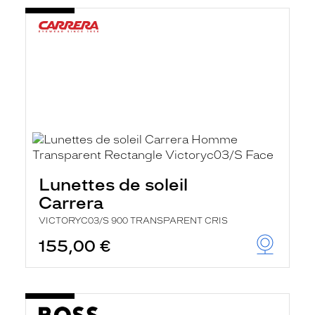
Lunettes de soleil
Carrera
VICTORYC03/S 900 TRANSPARENT CRIS
155,00 €