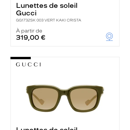
Lunettes de soleil
Gucci
GG1732SK 003 VERT KAKI CRISTA
À partir de
319,00 €
Lunettes de soleil