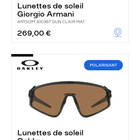
Lunettes de soleil
Giorgio Armani
AR1512M 300387 GUN CLAIR MAT
269,00 €
POLARISANT
Lunettes de soleil