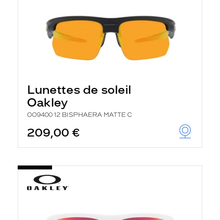
Lunettes de soleil
Oakley
OO9400 12 BISPHAERA MATTE C
209,00 €