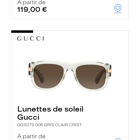
À partir de
119,00 €
Lunettes de soleil
Gucci
GG1517S 006 GRIS CLAIR CRIST
À partir de