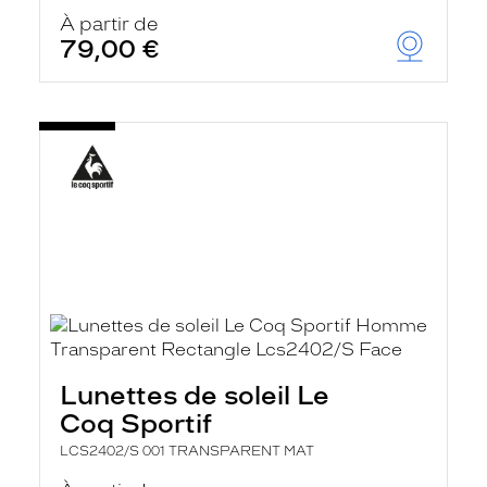
À partir de
79,00 €
Lunettes de soleil Le
Coq Sportif
LCS2402/S 001 TRANSPARENT MAT