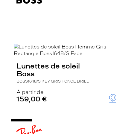
Lunettes de soleil
Boss
BOSS1648/S KB7 GRIS FONCE BRILL
À partir de
159,00 €