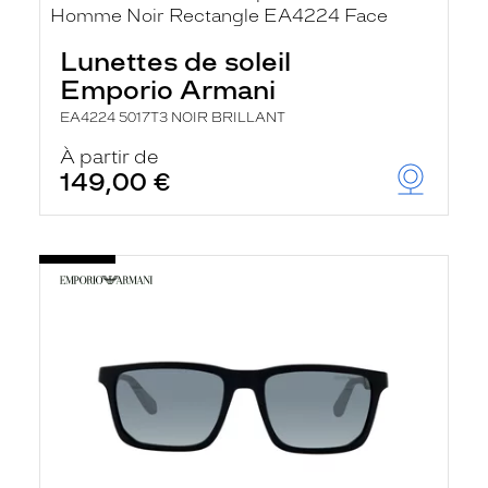
Lunettes de soleil
Emporio Armani
EA4224 5017T3 NOIR BRILLANT
À partir de
149,00 €