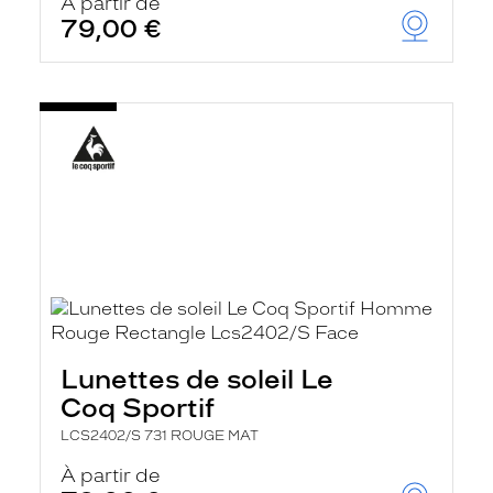
À partir de
79,00 €
Lunettes de soleil Le
Coq Sportif
LCS2402/S 731 ROUGE MAT
À partir de