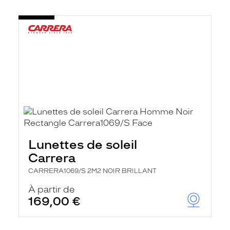
Lunettes de soleil
Carrera
CARRERA1069/S 2M2 NOIR BRILLANT
À partir de
169,00 €