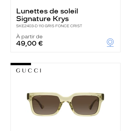
Lunettes de soleil
Signature Krys
SKE2403-D 110 GRIS FONCE CRIST
À partir de
49,00 €