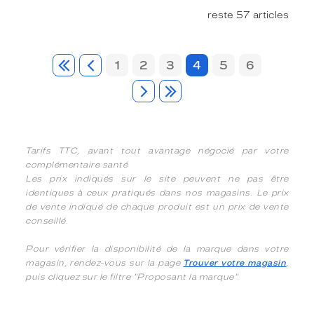
reste 57 articles
1
2
3
4
5
6
Tarifs TTC, avant tout avantage négocié par votre
complémentaire santé
Les prix indiqués sur le site peuvent ne pas être
identiques à ceux pratiqués dans nos magasins. Le prix
de vente indiqué de chaque produit est un prix de vente
conseillé.
Pour vérifier la disponibilité de la marque dans votre
magasin, rendez-vous sur la page
Trouver votre magasin
,
puis cliquez sur le filtre "Proposant la marque".