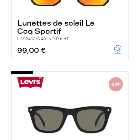
Lunettes de soleil Le
Coq Sportif
LCS2402/S 401 NOIR MAT
99,00 €