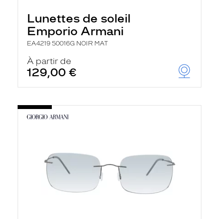
Lunettes de soleil
Emporio Armani
EA4219 50016G NOIR MAT
À partir de
129,00 €