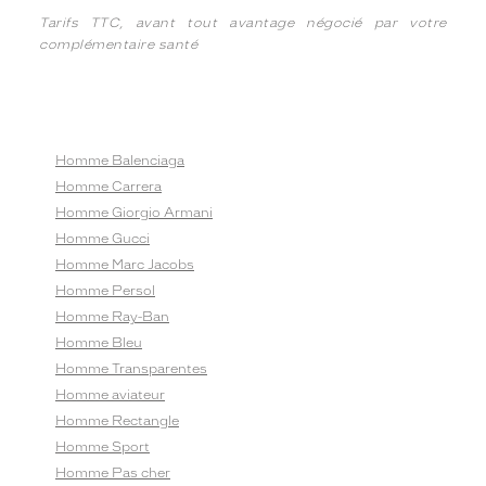
Tarifs TTC, avant tout avantage négocié par votre
complémentaire santé
Homme Balenciaga
Homme Carrera
Homme Giorgio Armani
Homme Gucci
Homme Marc Jacobs
Homme Persol
Homme Ray-Ban
Homme Bleu
Homme Transparentes
Homme aviateur
Homme Rectangle
Homme Sport
Homme Pas cher