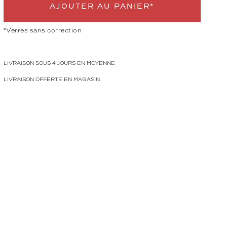
AJOUTER AU PANIER*
*Verres sans correction
LIVRAISON SOUS 4 JOURS EN MOYENNE
LIVRAISON OFFERTE EN MAGASIN