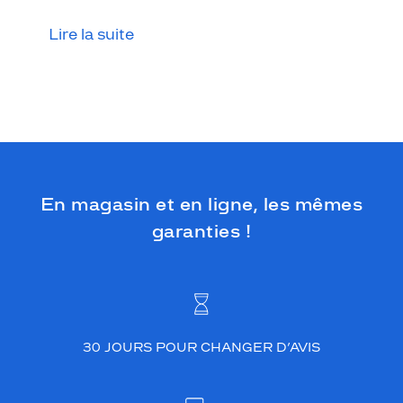
Lire la suite
En magasin et en ligne, les mêmes
garanties !
30 JOURS POUR CHANGER D’AVIS