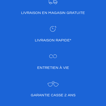
LIVRAISON EN MAGASIN GRATUITE
LIVRAISON RAPIDE*
ENTRETIEN À VIE
GARANTIE CASSE 2 ANS