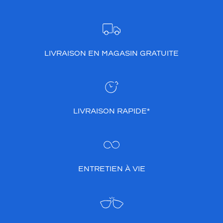
LIVRAISON EN MAGASIN GRATUITE
LIVRAISON RAPIDE*
ENTRETIEN À VIE