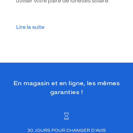
utiliser votre paire de lunettes solaire.
Lire la suite
En magasin et en ligne, les mêmes
garanties !
30 JOURS POUR CHANGER D’AVIS