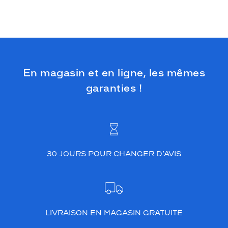
En magasin et en ligne, les mêmes
garanties !
30 JOURS POUR CHANGER D’AVIS
LIVRAISON EN MAGASIN GRATUITE