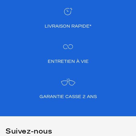
LIVRAISON RAPIDE*
ENTRETIEN À VIE
GARANTIE CASSE 2 ANS
Suivez-nous