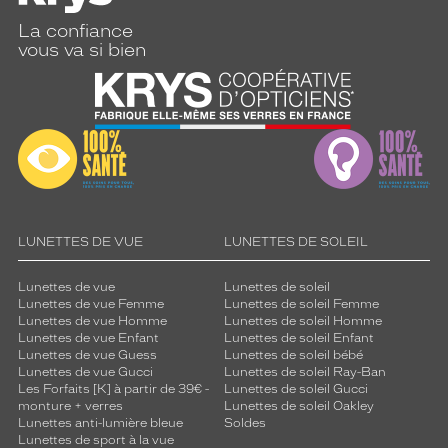
La confiance
vous va si bien
LUNETTES DE VUE
LUNETTES DE SOLEIL
Lunettes de vue
Lunettes de soleil
Lunettes de vue Femme
Lunettes de soleil Femme
Lunettes de vue Homme
Lunettes de soleil Homme
Lunettes de vue Enfant
Lunettes de soleil Enfant
Lunettes de vue Guess
Lunettes de soleil bébé
Lunettes de vue Gucci
Lunettes de soleil Ray-Ban
Les Forfaits [K] à partir de 39€ -
Lunettes de soleil Gucci
monture + verres
Lunettes de soleil Oakley
Lunettes anti-lumière bleue
Soldes
Lunettes de sport à la vue