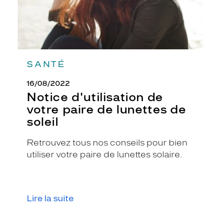
SANTÉ
16/08/2022
Notice d'utilisation de
votre paire de lunettes de
soleil
Retrouvez tous nos conseils pour bien
utiliser votre paire de lunettes solaire.
Lire la suite