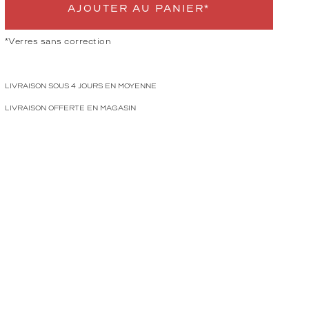
AJOUTER AU PANIER*
*Verres sans correction
LIVRAISON SOUS 4 JOURS EN MOYENNE
LIVRAISON OFFERTE EN MAGASIN