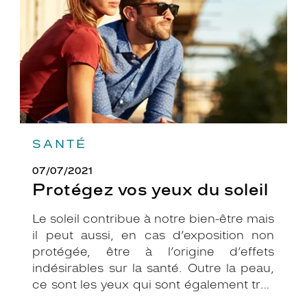
SANTÉ
07/07/2021
Protégez vos yeux du soleil
Le soleil contribue à notre bien-être mais
il peut aussi, en cas d’exposition non
protégée, être à l’origine d’effets
indésirables sur la santé. Outre la peau,
ce sont les yeux qui sont également très
exposés aux rayonnements ultraviolets