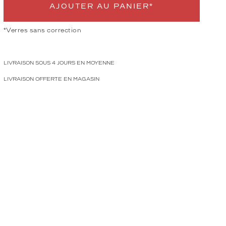
AJOUTER AU PANIER*
*Verres sans correction
LIVRAISON SOUS 4 JOURS EN MOYENNE
LIVRAISON OFFERTE EN MAGASIN