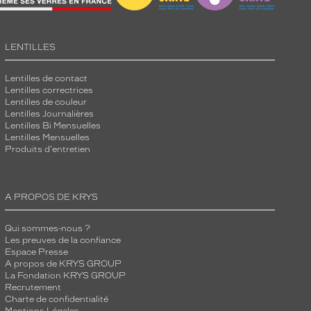
LENTILLES
Lentilles de contact
Lentilles correctrices
Lentilles de couleur
Lentilles Journalières
Lentilles Bi Mensuelles
Lentilles Mensuelles
Produits d'entretien
A PROPOS DE KRYS
Qui sommes-nous ?
Les preuves de la confiance
Espace Presse
A propos de KRYS GROUP
La Fondation KRYS GROUP
Recrutement
Charte de confidentialité