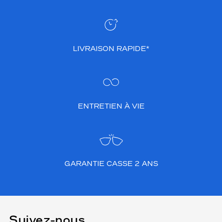
LIVRAISON RAPIDE*
ENTRETIEN À VIE
GARANTIE CASSE 2 ANS
Suivez-nous