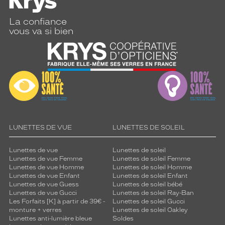
La confiance
vous va si bien
LUNETTES DE VUE
LUNETTES DE SOLEIL
Lunettes de vue
Lunettes de soleil
Lunettes de vue Femme
Lunettes de soleil Femme
Lunettes de vue Homme
Lunettes de soleil Homme
Lunettes de vue Enfant
Lunettes de soleil Enfant
Lunettes de vue Guess
Lunettes de soleil bébé
Lunettes de vue Gucci
Lunettes de soleil Ray-Ban
Les Forfaits [K] à partir de 39€ -
Lunettes de soleil Gucci
monture + verres
Lunettes de soleil Oakley
Lunettes anti-lumière bleue
Soldes