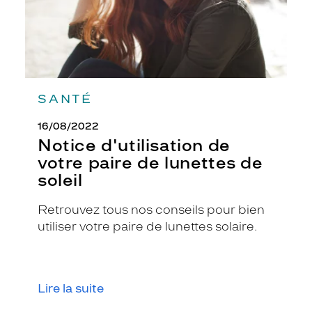
soleil
SANTÉ
16/08/2022
Notice d'utilisation de
votre paire de lunettes de
soleil
Retrouvez tous nos conseils pour bien
utiliser votre paire de lunettes solaire.
Lire la suite