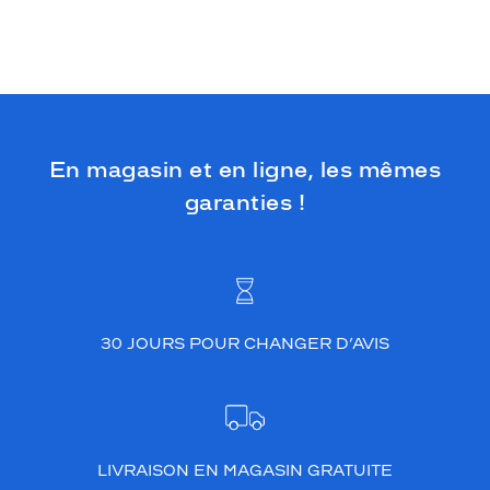
En magasin et en ligne, les mêmes
garanties !
30 JOURS POUR CHANGER D’AVIS
LIVRAISON EN MAGASIN GRATUITE