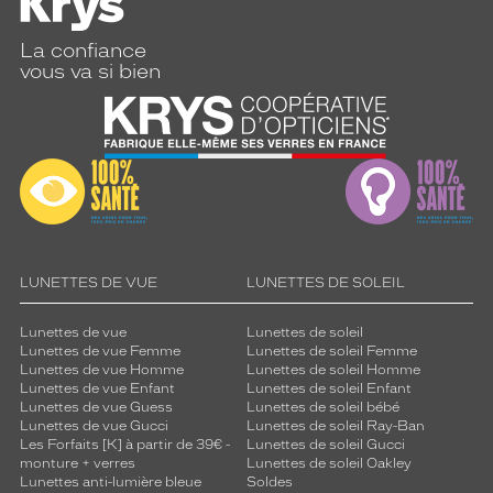
La confiance
vous va si bien
LUNETTES DE VUE
LUNETTES DE SOLEIL
Lunettes de vue
Lunettes de soleil
Lunettes de vue Femme
Lunettes de soleil Femme
Lunettes de vue Homme
Lunettes de soleil Homme
Lunettes de vue Enfant
Lunettes de soleil Enfant
Lunettes de vue Guess
Lunettes de soleil bébé
Lunettes de vue Gucci
Lunettes de soleil Ray-Ban
Les Forfaits [K] à partir de 39€ -
Lunettes de soleil Gucci
monture + verres
Lunettes de soleil Oakley
Lunettes anti-lumière bleue
Soldes