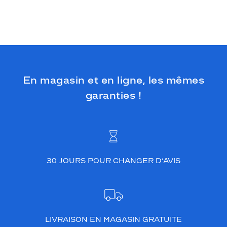
En magasin et en ligne, les mêmes
garanties !
30 JOURS POUR CHANGER D’AVIS
LIVRAISON EN MAGASIN GRATUITE