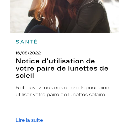
soleil
SANTÉ
16/08/2022
Notice d'utilisation de
votre paire de lunettes de
soleil
Retrouvez tous nos conseils pour bien
utiliser votre paire de lunettes solaire.
Lire la suite