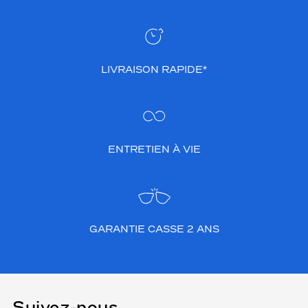
LIVRAISON RAPIDE*
ENTRETIEN À VIE
GARANTIE CASSE 2 ANS
Suivez-nous