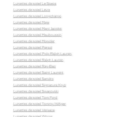
Lunettes de soleil Le Specs
Lunettes de soleil Levis
Lunettes de soleil Longchamp
Lunettes de soleil Maje
Lunettes de soleil Marc Jacobs
Lunettes de soleil Mauboussin
Lunettes de soleil Moncler
Lunettes de soleil Persol
Lunettes de soleil Polo Ralph Lauren
Lunettes de soleil Ralph Lauren
Lunettes de soleil Ray-Ban
Lunettes de soleil Saint Laurent
Lunettes de soleil Sandro
Lunettes de soleil Signature Krys
Lunettes de soleil Swarovski
Lunettes de soleil Tom Ford
Lunettes de soleil Tommy Hilfiger
Lunettes de soleil Versace
Lunettes de soleil Woow