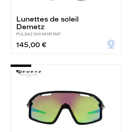
Lunettes de soleil
Demetz
PULSA2 5101 NOIR MAT
145,00 €