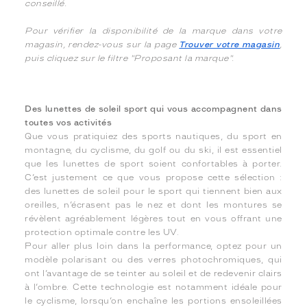
conseillé.
Pour vérifier la disponibilité de la marque dans votre
magasin, rendez-vous sur la page
Trouver votre magasin
,
puis cliquez sur le filtre "Proposant la marque".
Des lunettes de soleil sport qui vous accompagnent dans
toutes vos activités
Que vous pratiquiez des sports nautiques, du sport en
montagne, du cyclisme, du golf ou du ski, il est essentiel
que les lunettes de sport soient confortables à porter.
C’est justement ce que vous propose cette sélection :
des lunettes de soleil pour le sport qui tiennent bien aux
oreilles, n’écrasent pas le nez et dont les montures se
révèlent agréablement légères tout en vous offrant une
protection optimale contre les UV.
Pour aller plus loin dans la performance, optez pour un
modèle polarisant ou des verres photochromiques, qui
ont l’avantage de se teinter au soleil et de redevenir clairs
à l’ombre. Cette technologie est notamment idéale pour
le cyclisme, lorsqu’on enchaîne les portions ensoleillées