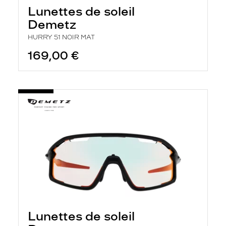
Lunettes de soleil
Demetz
HURRY 51 NOIR MAT
169,00 €
Lunettes de soleil