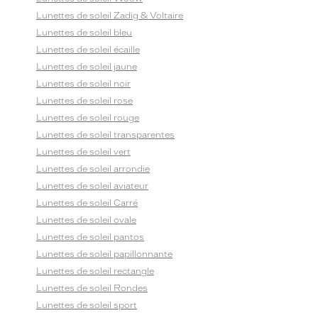
Lunettes de soleil Zadig & Voltaire
Lunettes de soleil bleu
Lunettes de soleil écaille
Lunettes de soleil jaune
Lunettes de soleil noir
Lunettes de soleil rose
Lunettes de soleil rouge
Lunettes de soleil transparentes
Lunettes de soleil vert
Lunettes de soleil arrondie
Lunettes de soleil aviateur
Lunettes de soleil Carré
Lunettes de soleil ovale
Lunettes de soleil pantos
Lunettes de soleil papillonnante
Lunettes de soleil rectangle
Lunettes de soleil Rondes
Lunettes de soleil sport