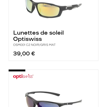
Lunettes de soleil
Optiswiss
OSM001 C2 NOIR/GRIS MAT
39,00 €