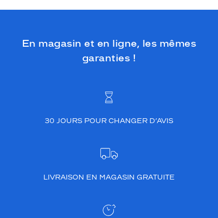
En magasin et en ligne, les mêmes
garanties !
30 JOURS POUR CHANGER D’AVIS
LIVRAISON EN MAGASIN GRATUITE