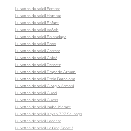
Lunettes de soleil Femme
Lunettes de soleil Homme
Lunettes de soleil Enfant
Lunettes de soleil ba&sh
Lunettes de soleil Balenciaga
Lunettes de soleil Boss
Lunettes de soleil Carrera
Lunettes de soleil Chloé
Lunettes de soleil Demetz
Lunettes de soleil Emporio Armani
Lunettes de soleil Etnia Barcelona
Lunettes de soleil Giorgio Armani
Lunettes de soleil Gucci
Lunettes de soleil Guess
Lunettes de soleil Isabel Marant
Lunettes de soleil Krys x 727 Sailbags
Lunettes de soleil Lacoste
Lunettes de soleil Le Coq Sportif