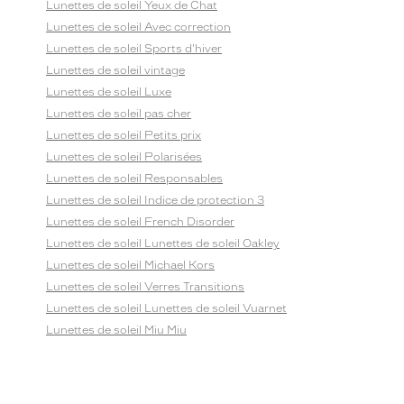
Lunettes de soleil Yeux de Chat
Lunettes de soleil Avec correction
Lunettes de soleil Sports d'hiver
Lunettes de soleil vintage
Lunettes de soleil Luxe
Lunettes de soleil pas cher
Lunettes de soleil Petits prix
Lunettes de soleil Polarisées
Lunettes de soleil Responsables
Lunettes de soleil Indice de protection 3
Lunettes de soleil French Disorder
Lunettes de soleil Lunettes de soleil Oakley
Lunettes de soleil Michael Kors
Lunettes de soleil Verres Transitions
Lunettes de soleil Lunettes de soleil Vuarnet
Lunettes de soleil Miu Miu