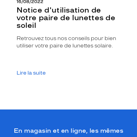
16/08/2022
Notice d'utilisation de
votre paire de lunettes de
soleil
Retrouvez tous nos conseils pour bien
utiliser votre paire de lunettes solaire.
Lire la suite
En magasin et en ligne, les mêmes