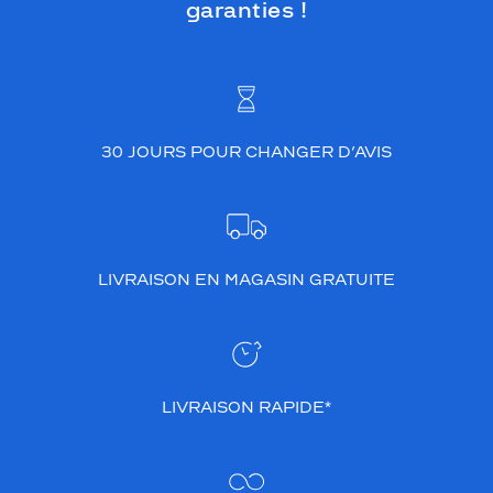
garanties !
30 JOURS POUR CHANGER D’AVIS
LIVRAISON EN MAGASIN GRATUITE
LIVRAISON RAPIDE*