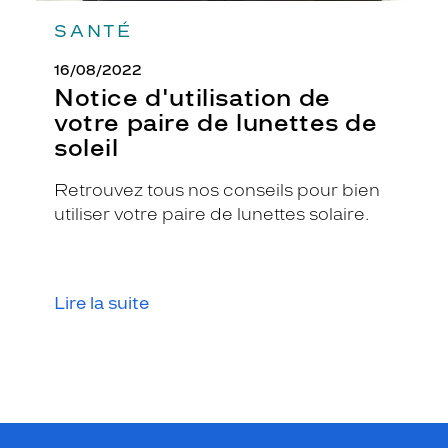
SANTÉ
16/08/2022
Notice d'utilisation de
votre paire de lunettes de
soleil
Retrouvez tous nos conseils pour bien
utiliser votre paire de lunettes solaire.
Lire la suite