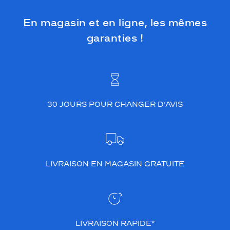
En magasin et en ligne, les mêmes
garanties !
30 JOURS POUR CHANGER D’AVIS
LIVRAISON EN MAGASIN GRATUITE
LIVRAISON RAPIDE*