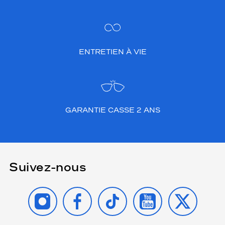
ENTRETIEN À VIE
GARANTIE CASSE 2 ANS
Suivez-nous
INSTAGRAM
FACEBOOK
TIKTOK
YOUTUBE
X