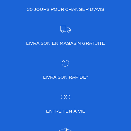
30 JOURS POUR CHANGER D’AVIS
LIVRAISON EN MAGASIN GRATUITE
LIVRAISON RAPIDE*
ENTRETIEN À VIE