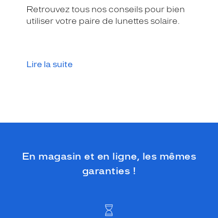
Retrouvez tous nos conseils pour bien
utiliser votre paire de lunettes solaire.
Lire la suite
En magasin et en ligne, les mêmes
garanties !