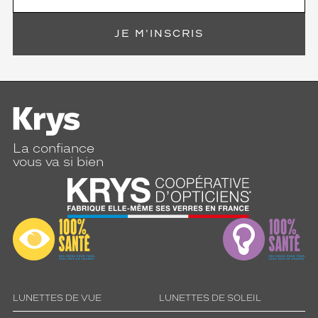
JE M'INSCRIS
La confiance
vous va si bien
LUNETTES DE VUE
LUNETTES DE SOLEIL