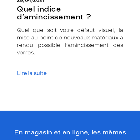
29/04/2021
Quel indice
d’amincissement ?
Quel que soit votre défaut visuel, la
mise au point de nouveaux matériaux a
rendu possible l’amincissement des
verres.
Lire la suite
En magasin et en ligne, les mêmes