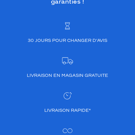
garanties !
30 JOURS POUR CHANGER D’AVIS
LIVRAISON EN MAGASIN GRATUITE
LIVRAISON RAPIDE*