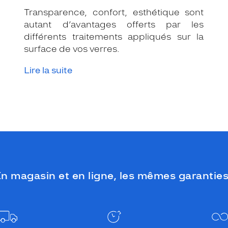
Transparence, confort, esthétique sont
autant d’avantages offerts par les
différents traitements appliqués sur la
surface de vos verres.
Lire la suite
n magasin et en ligne, les mêmes garanties