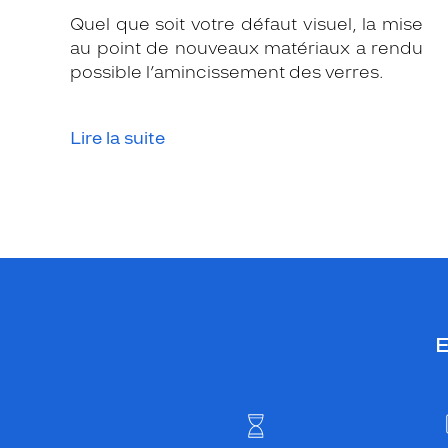
Quel que soit votre défaut visuel, la mise
au point de nouveaux matériaux a rendu
possible l’amincissement des verres.
Lire la suite
E