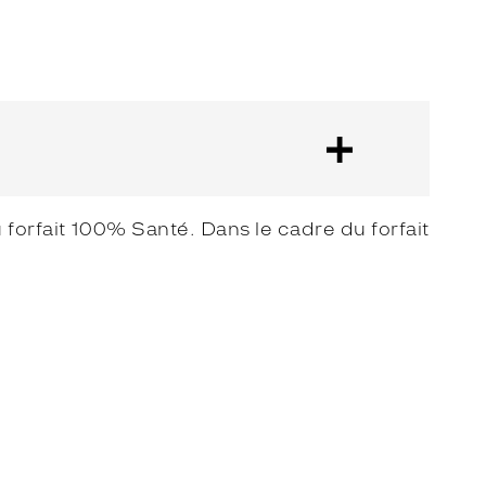
forfait 100% Santé. Dans le cadre du forfait