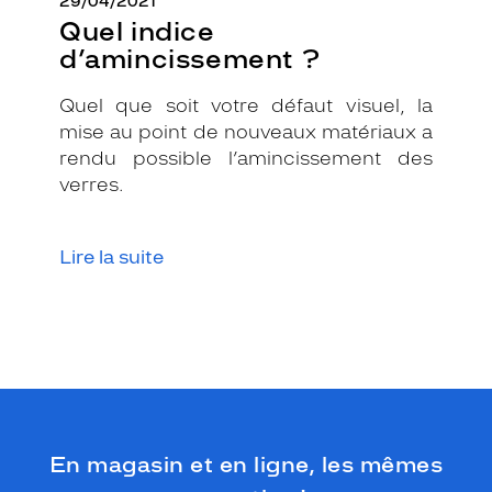
29/04/2021
Quel indice
d’amincissement ?
Quel que soit votre défaut visuel, la
mise au point de nouveaux matériaux a
rendu possible l’amincissement des
verres.
Lire la suite
En magasin et en ligne, les mêmes