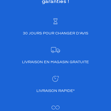
garanties !
30 JOURS POUR CHANGER D’AVIS
LIVRAISON EN MAGASIN GRATUITE
LIVRAISON RAPIDE*