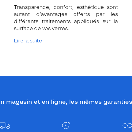
Transparence, confort, esthétique sont
autant d’avantages offerts par les
différents traitements appliqués sur la
surface de vos verres.
Lire la suite
n magasin et en ligne, les mêmes garanties