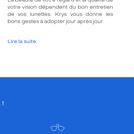
votre vision dépendent du bon entretien
de vos lunettes. Krys vous donne les
bons gestes à adopter jour après jour.
Lire la suite
 !