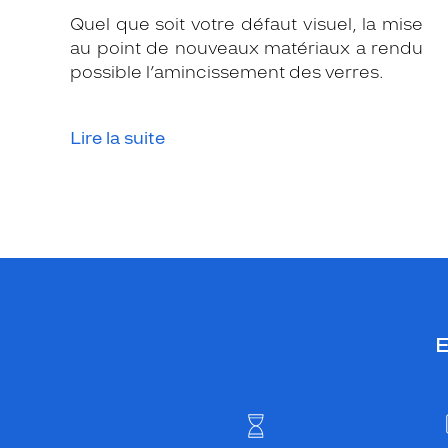
Quel que soit votre défaut visuel, la mise
au point de nouveaux matériaux a rendu
possible l’amincissement des verres.
Lire la suite
E