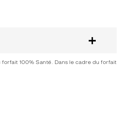
forfait 100% Santé. Dans le cadre du forfait