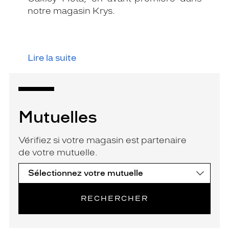
notre magasin Krys.
Lire la suite
Mutuelles
Vérifiez si votre magasin est partenaire
de votre mutuelle.
RECHERCHER