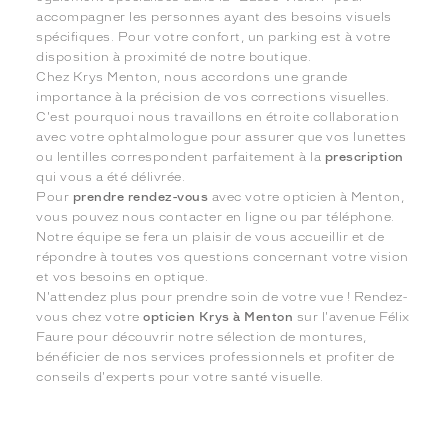
accompagner les personnes ayant des besoins visuels
spécifiques. Pour votre confort, un parking est à votre
disposition à proximité de notre boutique.
Chez Krys Menton, nous accordons une grande
importance à la précision de vos corrections visuelles.
C'est pourquoi nous travaillons en étroite collaboration
avec votre ophtalmologue pour assurer que vos lunettes
ou lentilles correspondent parfaitement à la
prescription
qui vous a été délivrée.
Pour
prendre rendez-vous
avec votre opticien à Menton,
vous pouvez nous contacter en ligne ou par téléphone.
Notre équipe se fera un plaisir de vous accueillir et de
répondre à toutes vos questions concernant votre vision
et vos besoins en optique.
N'attendez plus pour prendre soin de votre vue ! Rendez-
vous chez votre
opticien Krys à Menton
sur l'avenue Félix
Faure pour découvrir notre sélection de montures,
bénéficier de nos services professionnels et profiter de
conseils d'experts pour votre santé visuelle.