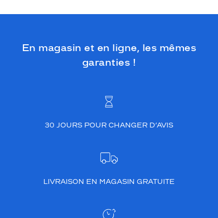
En magasin et en ligne, les mêmes
garanties !
30 JOURS POUR CHANGER D’AVIS
LIVRAISON EN MAGASIN GRATUITE