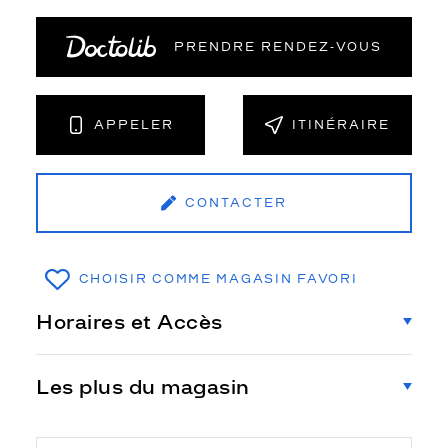
PRENDRE RENDEZ‑VOUS
APPELER
ITINÉRAIRE
CONTACTER
CHOISIR COMME MAGASIN FAVORI
Horaires et Accès
Les plus du magasin