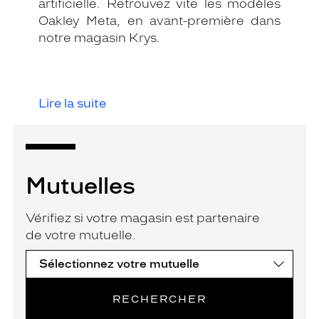
artificielle. Retrouvez vite les modèles
Oakley Meta, en avant-première dans
notre magasin Krys.
Lire la suite
Mutuelles
Vérifiez si votre magasin est partenaire
de votre mutuelle.
RECHERCHER