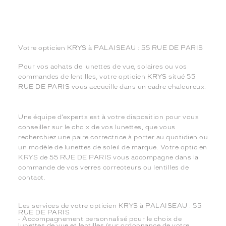
Votre opticien KRYS à PALAISEAU : 55 RUE DE PARIS
Pour vos achats de lunettes de vue, solaires ou vos
commandes de lentilles, votre opticien KRYS situé 55
RUE DE PARIS vous accueille dans un cadre chaleureux.
Une équipe d’experts est à votre disposition pour vous
conseiller sur le choix de vos lunettes, que vous
recherchiez une paire correctrice à porter au quotidien ou
un modèle de lunettes de soleil de marque. Votre opticien
KRYS de 55 RUE DE PARIS vous accompagne dans la
commande de vos verres correcteurs ou lentilles de
contact.
Les services de votre opticien KRYS à PALAISEAU : 55
RUE DE PARIS
- Accompagnement personnalisé pour le choix de
lunettes de vue et lentilles (sur ordonnance de votre