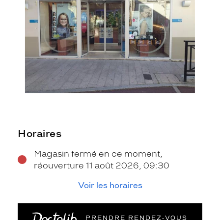
Horaires
Magasin fermé en ce moment,
réouverture 11 août 2026, 09:30
Voir les horaires
PRENDRE RENDEZ‑VOUS