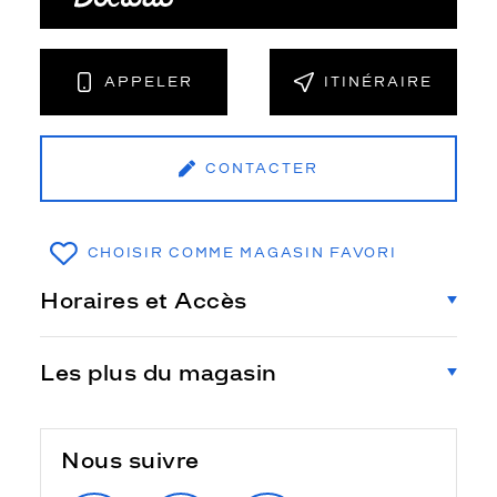
APPELER
ITINÉRAIRE
CONTACTER
CHOISIR COMME MAGASIN FAVORI
Horaires et Accès
Les plus du magasin
Nous suivre