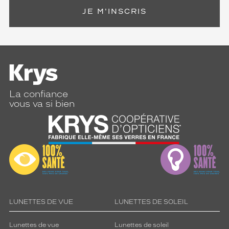
JE M'INSCRIS
La confiance
vous va si bien
LUNETTES DE VUE
LUNETTES DE SOLEIL
Lunettes de vue
Lunettes de soleil