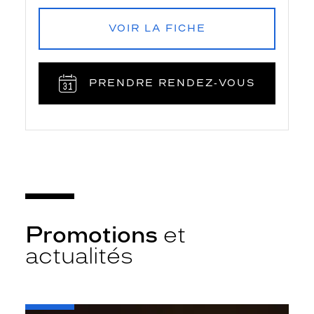
VOIR LA FICHE
PRENDRE RENDEZ‑VOUS
Promotions
et
actualités
-