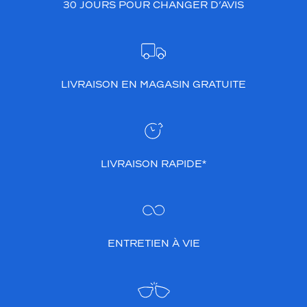
30 JOURS POUR CHANGER D’AVIS
LIVRAISON EN MAGASIN GRATUITE
LIVRAISON RAPIDE*
ENTRETIEN À VIE