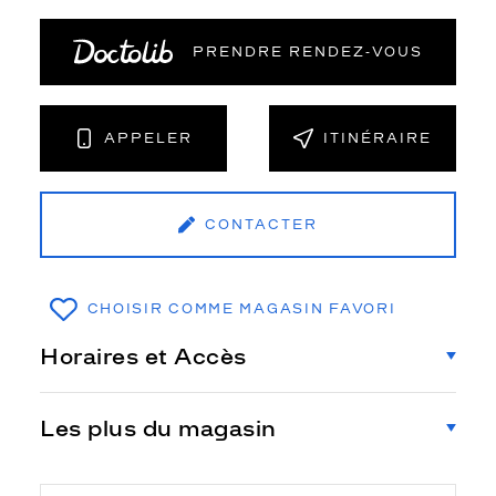
PRENDRE RENDEZ‑VOUS
APPELER
ITINÉRAIRE
CONTACTER
CHOISIR COMME MAGASIN FAVORI
Horaires et Accès
Les plus du magasin