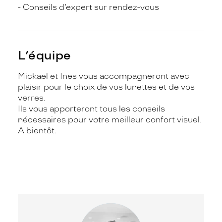
- Conseils d’expert sur rendez-vous
L’équipe
Mickael et Ines vous accompagneront avec
plaisir pour le choix de vos lunettes et de vos
verres.
Ils vous apporteront tous les conseils
nécessaires pour votre meilleur confort visuel.
A bientôt.