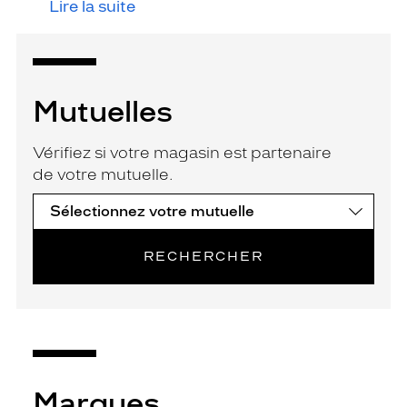
Lire la suite
Mutuelles
Vérifiez si votre magasin est partenaire
de votre mutuelle.
RECHERCHER
Marques