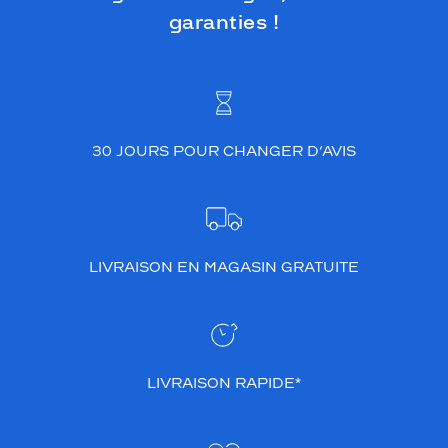
garanties !
30 JOURS POUR CHANGER D’AVIS
LIVRAISON EN MAGASIN GRATUITE
LIVRAISON RAPIDE*