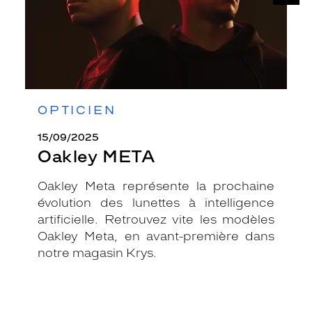
OPTICIEN
15/09/2025
Oakley META
Oakley Meta représente la prochaine
évolution des lunettes à intelligence
artificielle. Retrouvez vite les modèles
Oakley Meta, en avant-première dans
notre magasin Krys.