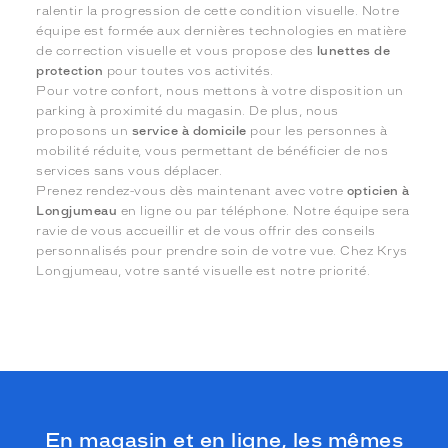
ralentir la progression de cette condition visuelle. Notre
équipe est formée aux dernières technologies en matière
de correction visuelle et vous propose des
lunettes de
protection
pour toutes vos activités.
Pour votre confort, nous mettons à votre disposition un
parking à proximité du magasin. De plus, nous
proposons un
service à domicile
pour les personnes à
mobilité réduite, vous permettant de bénéficier de nos
services sans vous déplacer.
Prenez rendez-vous dès maintenant avec votre
opticien à
Longjumeau
en ligne ou par téléphone. Notre équipe sera
ravie de vous accueillir et de vous offrir des conseils
personnalisés pour prendre soin de votre vue. Chez Krys
Longjumeau, votre santé visuelle est notre priorité.
En magasin et en ligne, les mêmes