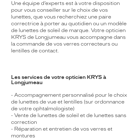
Une équipe d’experts est à votre disposition
pour vous conseiller sur le choix de vos
lunettes, que vous recherchiez une paire
correctrice à porter au quotidien ou un modèle
de lunettes de soleil de marque. Votre opticien
KRYS de Longjumeau vous accompagne dans
la commande de vos verres correcteurs ou
lentilles de contact.
Les services de votre opticien KRYS à
Longjumeau
- Accompagnement personnalisé pour le choix
de lunettes de vue et lentilles (sur ordonnance
de votre ophtalmologiste)
- Vente de lunettes de soleil et de lunettes sans
correction
- Réparation et entretien de vos verres et
montures