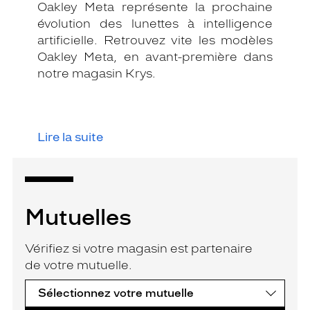
Oakley Meta représente la prochaine
évolution des lunettes à intelligence
artificielle. Retrouvez vite les modèles
Oakley Meta, en avant-première dans
notre magasin Krys.
Lire la suite
Mutuelles
Vérifiez si votre magasin est partenaire
de votre mutuelle.