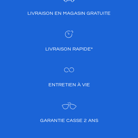
LIVRAISON EN MAGASIN GRATUITE
LIVRAISON RAPIDE*
ENTRETIEN À VIE
GARANTIE CASSE 2 ANS