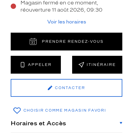
Magasin fermé en ce moment,
réouverture 11 août 2026, 09:30
Voir les horaires
PRENDRE RENDEZ‑VOUS
APPELER
ITINÉRAIRE
CONTACTER
CHOISIR COMME MAGASIN FAVORI
Horaires et Accès