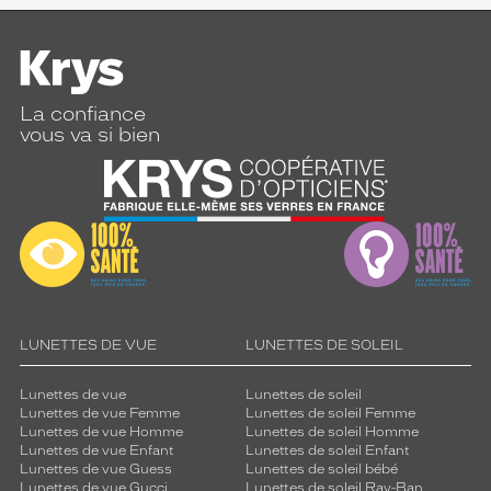
La confiance
vous va si bien
LUNETTES DE VUE
LUNETTES DE SOLEIL
Lunettes de vue
Lunettes de soleil
Lunettes de vue Femme
Lunettes de soleil Femme
Lunettes de vue Homme
Lunettes de soleil Homme
Lunettes de vue Enfant
Lunettes de soleil Enfant
Lunettes de vue Guess
Lunettes de soleil bébé
Lunettes de vue Gucci
Lunettes de soleil Ray-Ban