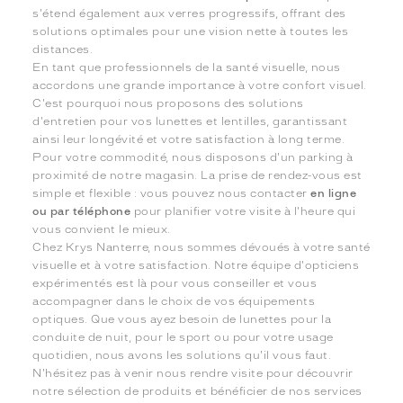
s'étend également aux verres progressifs, offrant des
solutions optimales pour une vision nette à toutes les
distances.
En tant que professionnels de la santé visuelle, nous
accordons une grande importance à votre confort visuel.
C'est pourquoi nous proposons des solutions
d'entretien pour vos lunettes et lentilles, garantissant
ainsi leur longévité et votre satisfaction à long terme.
Pour votre commodité, nous disposons d'un parking à
proximité de notre magasin. La prise de rendez-vous est
simple et flexible : vous pouvez nous contacter
en ligne
ou par téléphone
pour planifier votre visite à l'heure qui
vous convient le mieux.
Chez Krys Nanterre, nous sommes dévoués à votre santé
visuelle et à votre satisfaction. Notre équipe d'opticiens
expérimentés est là pour vous conseiller et vous
accompagner dans le choix de vos équipements
optiques. Que vous ayez besoin de lunettes pour la
conduite de nuit, pour le sport ou pour votre usage
quotidien, nous avons les solutions qu'il vous faut.
N'hésitez pas à venir nous rendre visite pour découvrir
notre sélection de produits et bénéficier de nos services