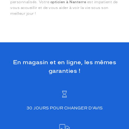
personnalisés. Votre
opticien à Nanterre
est impatient de
vous accueillir et de vous aider à voir la vie sous son
meilleur jour !
En magasin et en ligne, les mêmes
garanties !
30 JOURS POUR CHANGER D’AVIS