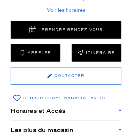
Voir les horaires
PRENDRE RENDEZ‑VOUS
APPELER
ITINÉRAIRE
CONTACTER
CHOISIR COMME MAGASIN FAVORI
Horaires et Accès
Les plus du magasin