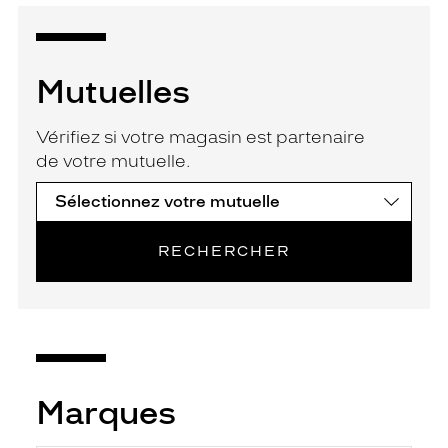
Mutuelles
Vérifiez si votre magasin est partenaire
de votre mutuelle.
RECHERCHER
Marques