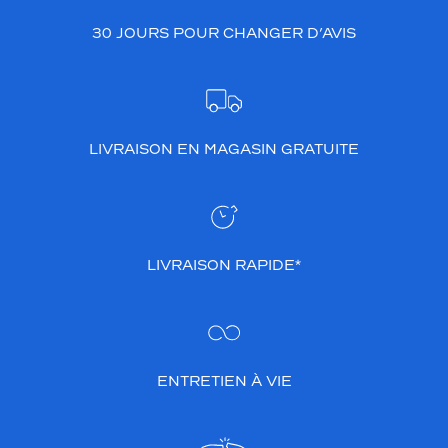
30 JOURS POUR CHANGER D’AVIS
LIVRAISON EN MAGASIN GRATUITE
LIVRAISON RAPIDE*
ENTRETIEN À VIE