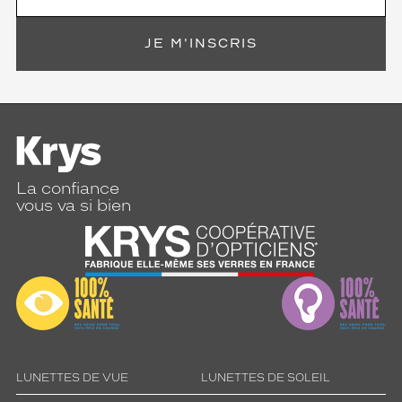
JE M'INSCRIS
La confiance
vous va si bien
LUNETTES DE VUE
LUNETTES DE SOLEIL