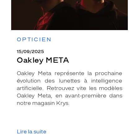
OPTICIEN
15/09/2025
Oakley META
Oakley Meta représente la prochaine
évolution des lunettes à intelligence
artificielle. Retrouvez vite les modèles
Oakley Meta, en avant-première dans
notre magasin Krys.
Lire la suite