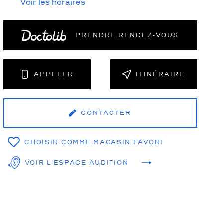
Voir les horaires
PRENDRE RENDEZ‑VOUS
NT
APPELER
ITINÉRAIRE
CONTACTER
CHOISIR COMME MAGASIN FAVORI
VOIR L'ESPACE AUDITION