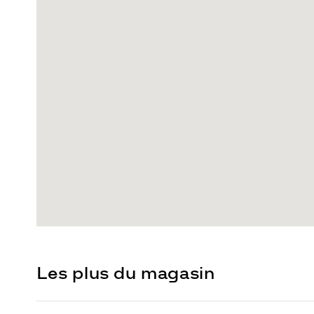
Les plus du magasin