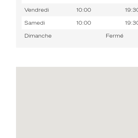
Vendredi
10:00
19:3
Samedi
10:00
19:3
Dimanche
Fermé