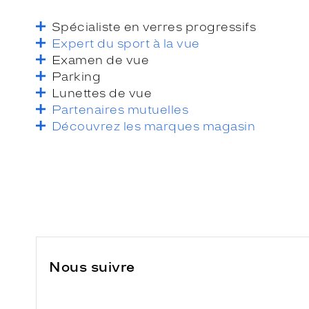
Spécialiste en verres progressifs
Expert du sport à la vue
Examen de vue
Parking
Lunettes de vue
Partenaires mutuelles
Découvrez les marques magasin
Nous suivre