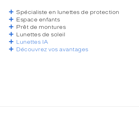
Spécialiste en lunettes de protection
Espace enfants
Prêt de montures
Lunettes de soleil
Lunettes IA
Découvrez vos avantages