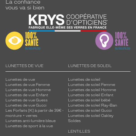
La confiance
vous va si bien
LUNETTES DE VUE
LUNETTES DE SOLEIL
Lunettes de vue
Lunettes de soleil
Lunettes de vue Femme
Lunettes de soleil Femme
Lunettes de vue Homme
Lunettes de soleil Homme
Lunettes de vue Enfant
Lunettes de soleil Enfant
Lunettes de vue Guess
Lunettes de soleil bébé
Lunettes de vue Gucci
Lunettes de soleil Ray-Ban
Les Forfaits [K] à partir de 39€ -
Lunettes de soleil Gucci
monture + verres
Lunettes de soleil Oakley
Lunettes anti-lumière bleue
Soldes
Lunettes de sport à la vue
LENTILLES