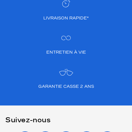
LIVRAISON RAPIDE*
ENTRETIEN À VIE
GARANTIE CASSE 2 ANS
Suivez-nous