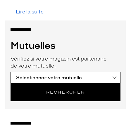
Lire la suite
Mutuelles
Vérifiez si votre magasin est partenaire
de votre mutuelle.
RECHERCHER