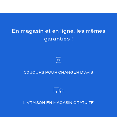
En magasin et en ligne, les mêmes
garanties !
30 JOURS POUR CHANGER D’AVIS
LIVRAISON EN MAGASIN GRATUITE