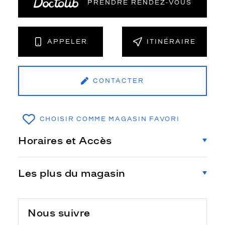
PRENDRE RENDEZ‑VOUS
APPELER
ITINÉRAIRE
CONTACTER
CHOISIR COMME MAGASIN FAVORI
Horaires et Accès
Les plus du magasin
Nous suivre