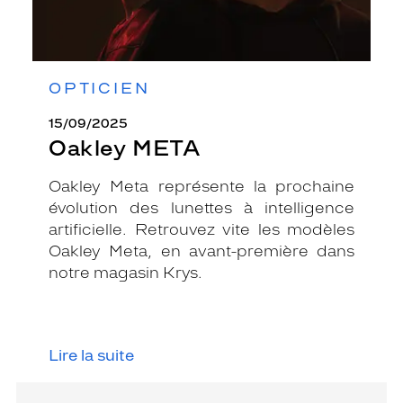
OPTICIEN
15/09/2025
Oakley META
Oakley Meta représente la prochaine
évolution des lunettes à intelligence
artificielle. Retrouvez vite les modèles
Oakley Meta, en avant-première dans
notre magasin Krys.
Lire la suite