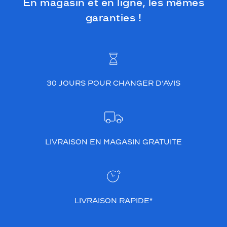
En magasin et en ligne, les mêmes
garanties !
30 JOURS POUR CHANGER D’AVIS
LIVRAISON EN MAGASIN GRATUITE
LIVRAISON RAPIDE*