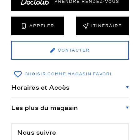
PRENDRE RENDEZ‑VOUS
APPELER
ITINÉRAIRE
CONTACTER
CHOISIR COMME MAGASIN FAVORI
Horaires et Accès
Les plus du magasin
Nous suivre