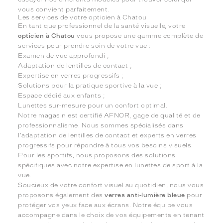
vous convient parfaitement.
Les services de votre opticien à Chatou
En tant que professionnel de la santé visuelle, votre
opticien à Chatou
vous propose une gamme complète de
services pour prendre soin de votre vue :
Examen de vue approfondi ;
Adaptation de lentilles de contact ;
Expertise en verres progressifs ;
Solutions pour la pratique sportive à la vue ;
Espace dédié aux enfants ;
Lunettes sur-mesure pour un confort optimal.
Notre magasin est certifié AFNOR, gage de qualité et de
professionnalisme. Nous sommes spécialisés dans
l'adaptation de lentilles de contact et experts en verres
progressifs pour répondre à tous vos besoins visuels.
Pour les sportifs, nous proposons des solutions
spécifiques avec notre expertise en lunettes de sport à la
vue.
Soucieux de votre confort visuel au quotidien, nous vous
proposons également des
verres anti-lumière bleue
pour
protéger vos yeux face aux écrans. Notre équipe vous
accompagne dans le choix de vos équipements en tenant