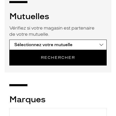
Mutuelles
Vérifiez si votre magasin est partenaire
de votre mutuelle.
RECHERCHER
Marques