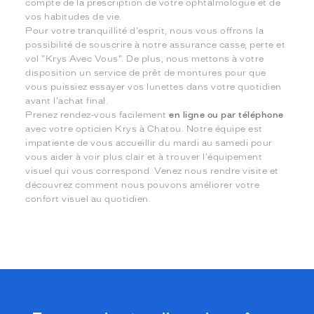
compte de la prescription de votre ophtalmologue et de
vos habitudes de vie.
Pour votre tranquillité d'esprit, nous vous offrons la
possibilité de souscrire à notre assurance casse, perte et
vol "Krys Avec Vous". De plus, nous mettons à votre
disposition un service de prêt de montures pour que
vous puissiez essayer vos lunettes dans votre quotidien
avant l'achat final.
Prenez rendez-vous facilement
en ligne ou par téléphone
avec votre opticien Krys à Chatou. Notre équipe est
impatiente de vous accueillir du mardi au samedi pour
vous aider à voir plus clair et à trouver l'équipement
visuel qui vous correspond. Venez nous rendre visite et
découvrez comment nous pouvons améliorer votre
confort visuel au quotidien.