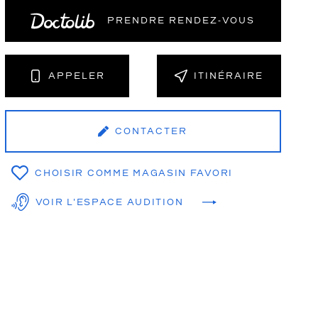
PRENDRE RENDEZ‑VOUS
NT
APPELER
ITINÉRAIRE
CONTACTER
CHOISIR COMME MAGASIN FAVORI
VOIR L'ESPACE AUDITION