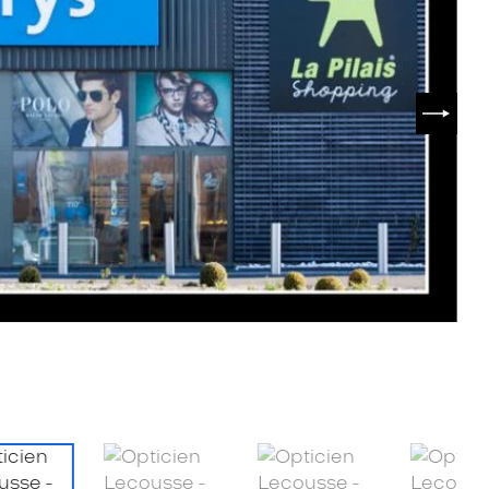
SUIVA