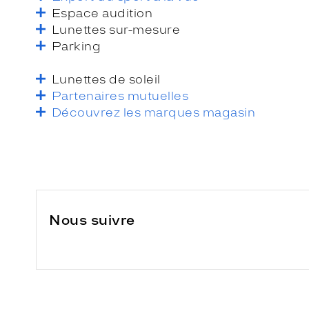
Espace audition
Lunettes sur-mesure
Parking
Lunettes de soleil
Partenaires mutuelles
Découvrez les marques magasin
Nous suivre