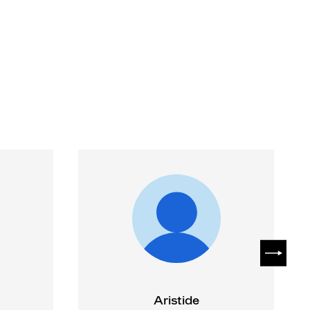
SUIVAN
Aristide