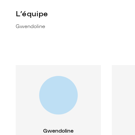
L’équipe
Gwendoline
Gwendoline