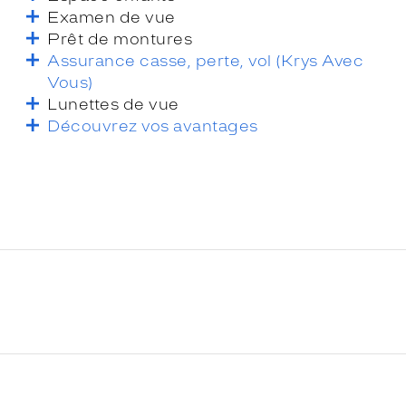
Examen de vue
Prêt de montures
Assurance casse, perte, vol (Krys Avec
Vous)
Lunettes de vue
Découvrez vos avantages