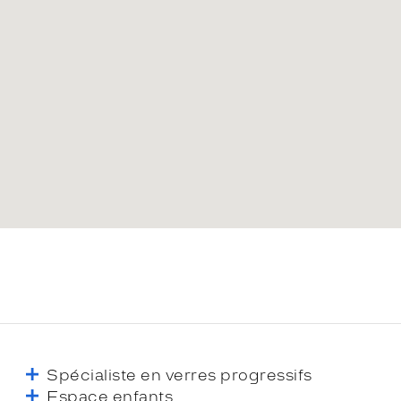
Spécialiste en verres progressifs
Espace enfants