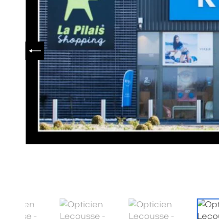
PRÉCÉDENT