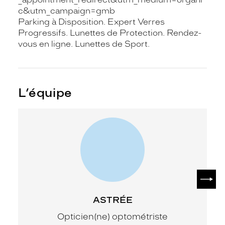
c&utm_campaign=gmb
Parking à Disposition. Expert Verres
Progressifs. Lunettes de Protection. Rendez-
vous en ligne. Lunettes de Sport.
L’équipe
SUIV
ASTRÉE
Opticien(ne) optométriste