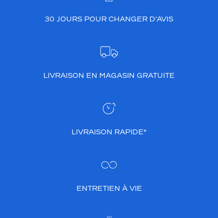
30 JOURS POUR CHANGER D’AVIS
LIVRAISON EN MAGASIN GRATUITE
LIVRAISON RAPIDE*
ENTRETIEN À VIE