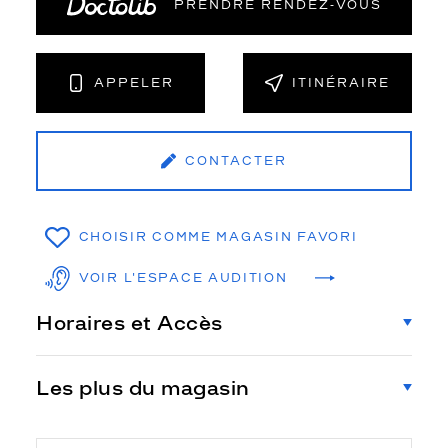
PRENDRE RENDEZ‑VOUS
APPELER
ITINÉRAIRE
CONTACTER
CHOISIR COMME MAGASIN FAVORI
VOIR L'ESPACE AUDITION
Horaires et Accès
Les plus du magasin