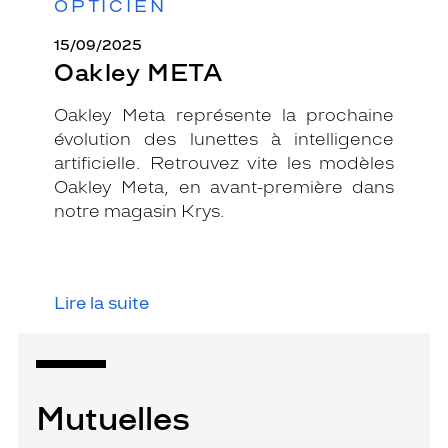
OPTICIEN
15/09/2025
Oakley META
Oakley Meta représente la prochaine
évolution des lunettes à intelligence
artificielle. Retrouvez vite les modèles
Oakley Meta, en avant-première dans
notre magasin Krys.
Lire la suite
Mutuelles