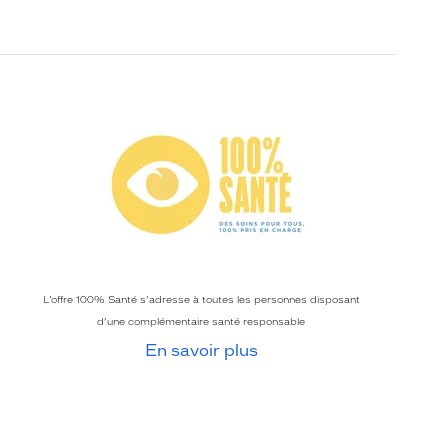
L’offre 100% Santé s’adresse à toutes les personnes disposant
d’une complémentaire santé responsable
En savoir plus