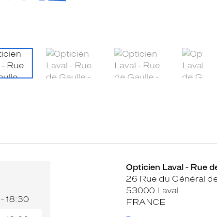
Opticien Laval - Rue d
26 Rue du Général de
53000 Laval
 - 18:30
FRANCE