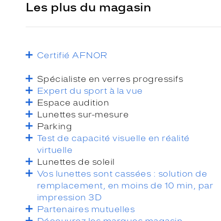
Les plus du magasin
Certifié AFNOR
Spécialiste en verres progressifs
Expert du sport à la vue
Espace audition
Lunettes sur-mesure
Parking
Test de capacité visuelle en réalité
virtuelle
Lunettes de soleil
Vos lunettes sont cassées : solution de
remplacement, en moins de 10 min, par
impression 3D
Partenaires mutuelles
Découvrez les marques magasin