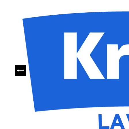
PRÉCÉDENT