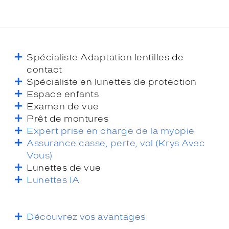
Spécialiste Adaptation lentilles de
contact
Spécialiste en lunettes de protection
Espace enfants
Examen de vue
Prêt de montures
Expert prise en charge de la myopie
Assurance casse, perte, vol (Krys Avec
Vous)
Lunettes de vue
Lunettes IA
Découvrez vos avantages