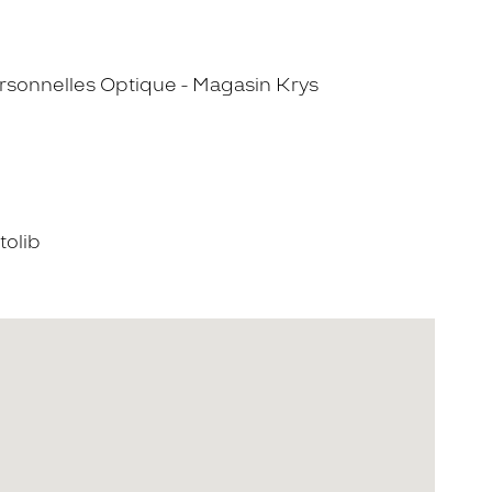
sonnelles Optique - Magasin Krys
tolib