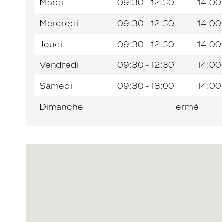
Mardi
09:30 - 12:30
14:00
Mercredi
09:30 - 12:30
14:00
Jeudi
09:30 - 12:30
14:00
Vendredi
09:30 - 12:30
14:00
Samedi
09:30 - 13:00
14:00
Dimanche
Fermé