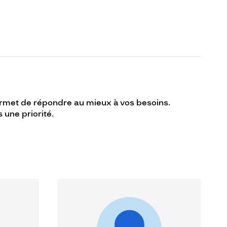
permet de répondre au mieux à vos besoins.
 une priorité.