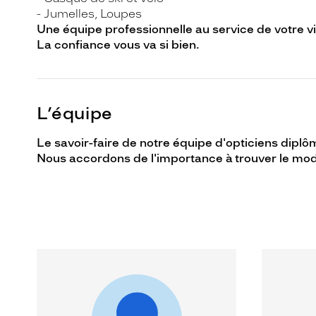
- Jumelles, Loupes
Une équipe professionnelle au service de votre vi
La confiance vous va si bien.
L’équipe
Le savoir-faire de notre équipe d'opticiens dipl
Nous accordons de l'importance à trouver le modèl