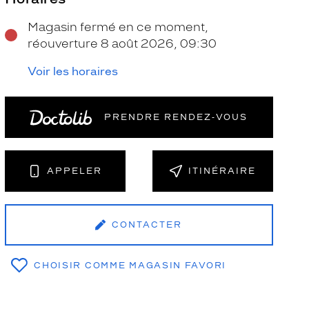
Magasin fermé en ce moment,
réouverture 8 août 2026, 09:30
Voir les horaires
PRENDRE RENDEZ‑VOUS
NT
APPELER
ITINÉRAIRE
CONTACTER
CHOISIR COMME MAGASIN FAVORI