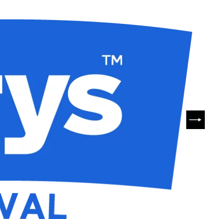
SUIVA