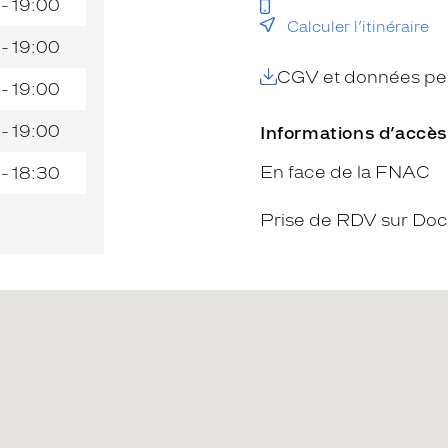
 - 19:00
Calculer l’itinéraire
 - 19:00
CGV et données per
 - 19:00
 - 19:00
Informations d’accès
En face de la FNAC
 - 18:30
Prise de RDV sur Doc