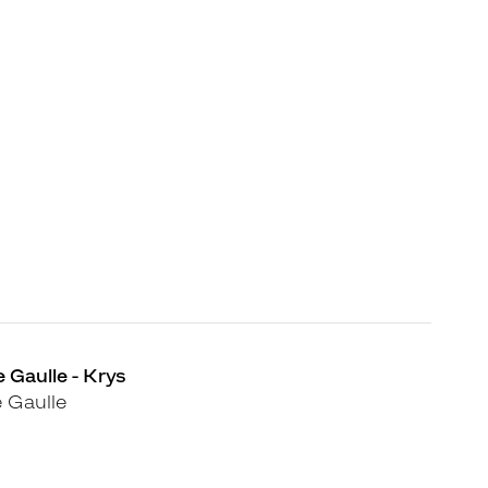
e Gaulle - Krys
 Gaulle