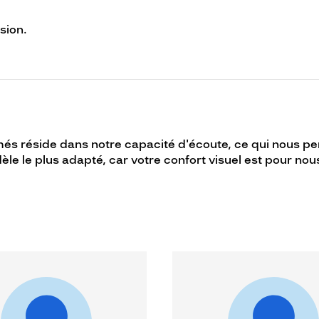
sion.
ômés réside dans notre capacité d'écoute, ce qui nous 
e le plus adapté, car votre confort visuel est pour nous