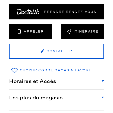
PRENDRE RENDEZ‑VOUS
APPELER
ITINÉRAIRE
CONTACTER
CHOISIR COMME MAGASIN FAVORI
Horaires et Accès
Les plus du magasin