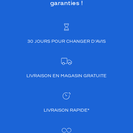
garanties !
30 JOURS POUR CHANGER D’AVIS
LIVRAISON EN MAGASIN GRATUITE
LIVRAISON RAPIDE*