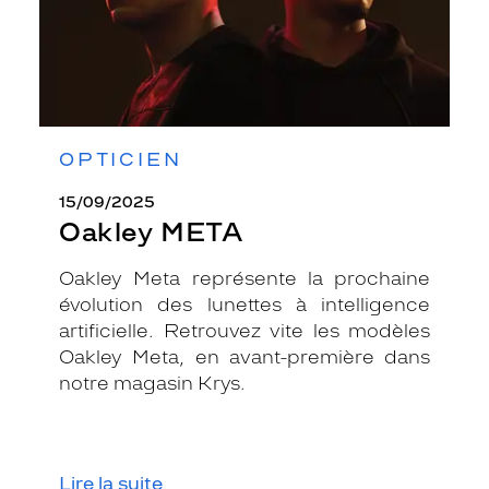
OPTICIEN
15/09/2025
Oakley META
Oakley Meta représente la prochaine
évolution des lunettes à intelligence
artificielle. Retrouvez vite les modèles
Oakley Meta, en avant-première dans
notre magasin Krys.
Lire la suite