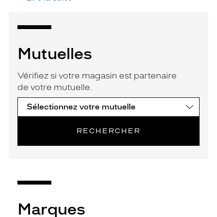
Mutuelles
Vérifiez si votre magasin est partenaire
de votre mutuelle.
RECHERCHER
Marques