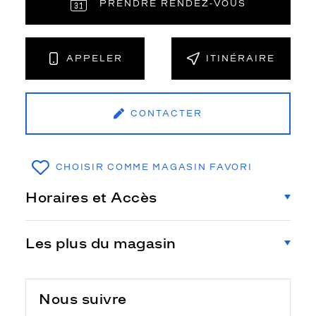
PRENDRE RENDEZ‑VOUS
APPELER
ITINÉRAIRE
CONTACTER
CHOISIR COMME MAGASIN FAVORI
Horaires et Accès
Les plus du magasin
Nous suivre