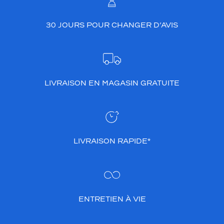
30 JOURS POUR CHANGER D’AVIS
LIVRAISON EN MAGASIN GRATUITE
LIVRAISON RAPIDE*
ENTRETIEN À VIE