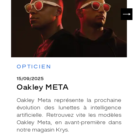
SUIV
OPTICIEN
15/09/2025
Oakley META
Oakley Meta représente la prochaine
évolution des lunettes à intelligence
artificielle. Retrouvez vite les modèles
Oakley Meta, en avant-première dans
notre magasin Krys.