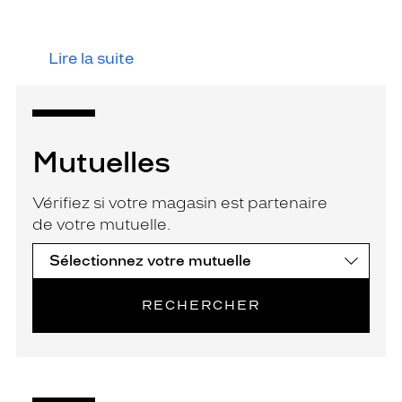
Lire la suite
Mutuelles
Vérifiez si votre magasin est partenaire
de votre mutuelle.
RECHERCHER