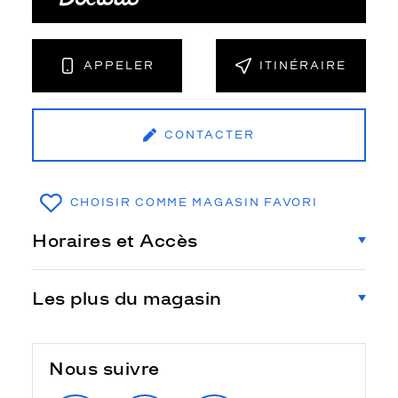
APPELER
ITINÉRAIRE
CONTACTER
CHOISIR COMME MAGASIN FAVORI
Horaires et Accès
Les plus du magasin
Nous suivre