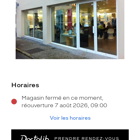
Horaires
Magasin fermé en ce moment,
réouverture 7 août 2026, 09:00
Voir les horaires
PRENDRE RENDEZ‑VOUS