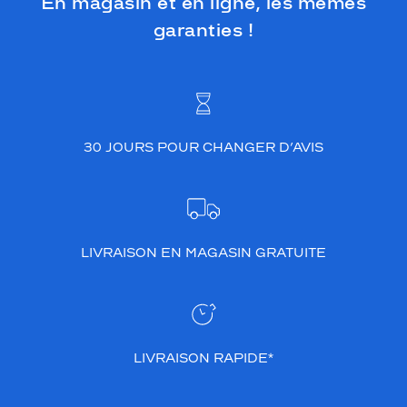
En magasin et en ligne, les mêmes
garanties !
30 JOURS POUR CHANGER D’AVIS
LIVRAISON EN MAGASIN GRATUITE
LIVRAISON RAPIDE*