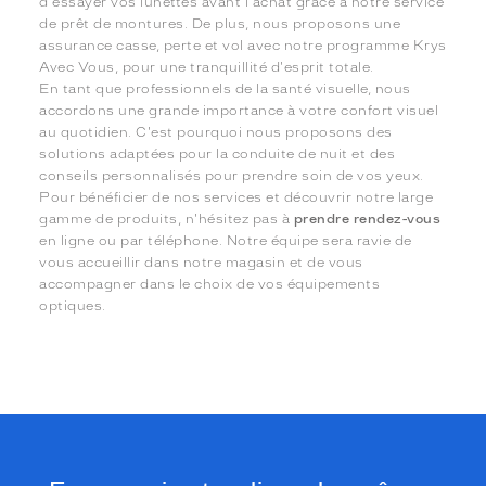
d'essayer vos lunettes avant l'achat grâce à notre service
de prêt de montures. De plus, nous proposons une
assurance casse, perte et vol avec notre programme Krys
Avec Vous, pour une tranquillité d'esprit totale.
En tant que professionnels de la santé visuelle, nous
accordons une grande importance à votre confort visuel
au quotidien. C'est pourquoi nous proposons des
solutions adaptées pour la conduite de nuit et des
conseils personnalisés pour prendre soin de vos yeux.
Pour bénéficier de nos services et découvrir notre large
gamme de produits, n'hésitez pas à
prendre rendez-vous
en ligne ou par téléphone. Notre équipe sera ravie de
vous accueillir dans notre magasin et de vous
accompagner dans le choix de vos équipements
optiques.