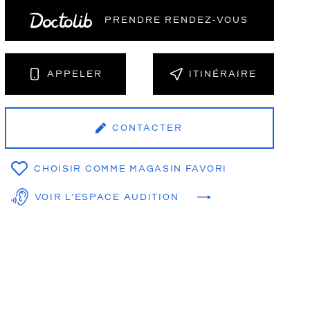
PRENDRE RENDEZ‑VOUS
NT
APPELER
ITINÉRAIRE
CONTACTER
CHOISIR COMME MAGASIN FAVORI
VOIR L'ESPACE AUDITION