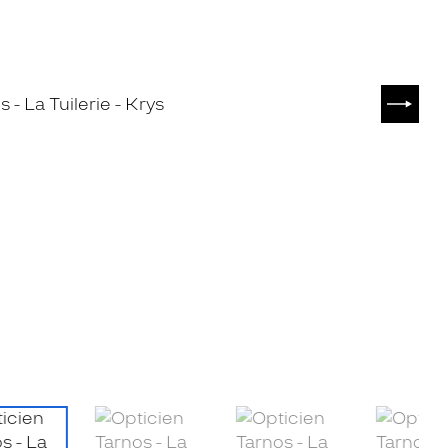
SUIVA