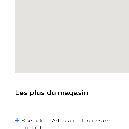
Les plus du magasin
Spécialiste Adaptation lentilles de
contact