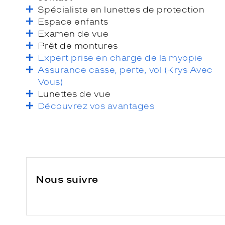
Spécialiste en lunettes de protection
Espace enfants
Examen de vue
Prêt de montures
Expert prise en charge de la myopie
Assurance casse, perte, vol (Krys Avec
Vous)
Lunettes de vue
Découvrez vos avantages
Nous suivre