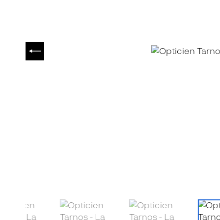
PRÉCÉDENT