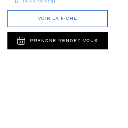
05 54 06 00 19
VOIR LA FICHE
PRENDRE RENDEZ‑VOUS