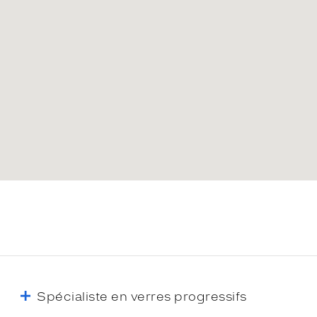
Spécialiste en verres progressifs