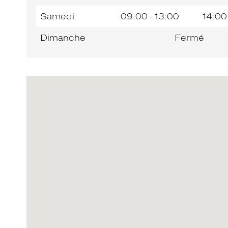
Samedi
09:00 - 13:00
14:00
Dimanche
Fermé