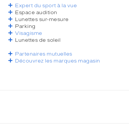
Expert du sport à la vue
Espace audition
Lunettes sur-mesure
Parking
Visagisme
Lunettes de soleil
Partenaires mutuelles
Découvrez les marques magasin