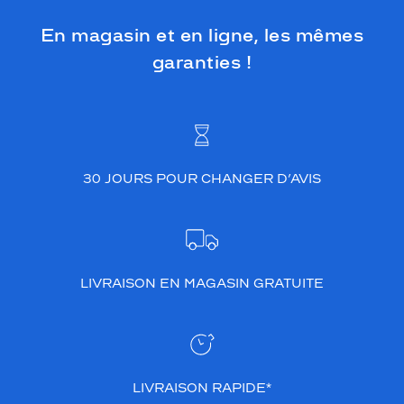
En magasin et en ligne, les mêmes
garanties !
30 JOURS POUR CHANGER D’AVIS
LIVRAISON EN MAGASIN GRATUITE
LIVRAISON RAPIDE*