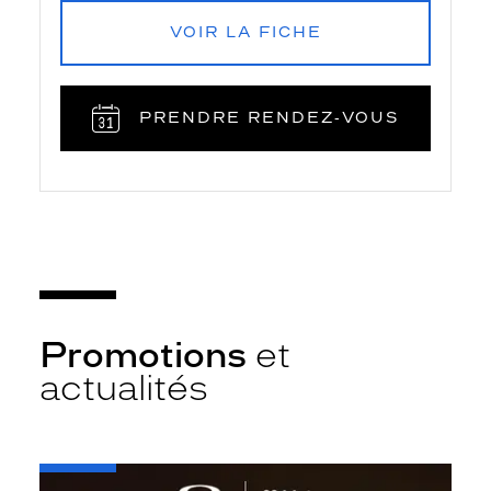
VOIR LA FICHE
PRENDRE RENDEZ‑VOUS
Promotions
et
actualités
-