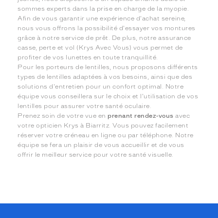
sommes experts dans la prise en charge de la myopie.
Afin de vous garantir une expérience d'achat sereine,
nous vous offrons la possibilité d'essayer vos montures
grâce à notre service de prêt. De plus, notre assurance
casse, perte et vol (Krys Avec Vous) vous permet de
profiter de vos lunettes en toute tranquillité.
Pour les porteurs de lentilles, nous proposons différents
types de lentilles adaptées à vos besoins, ainsi que des
solutions d'entretien pour un confort optimal. Notre
équipe vous conseillera sur le choix et l'utilisation de vos
lentilles pour assurer votre santé oculaire.
Prenez soin de votre vue en
prenant rendez-vous
avec
votre opticien Krys à Biarritz. Vous pouvez facilement
réserver votre créneau en ligne ou par téléphone. Notre
équipe se fera un plaisir de vous accueillir et de vous
offrir le meilleur service pour votre santé visuelle.