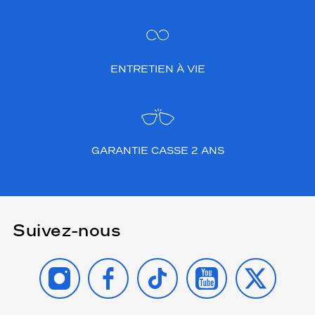
ENTRETIEN À VIE
GARANTIE CASSE 2 ANS
Suivez-nous
INSTAGRAM
FACEBOOK
TIKTOK
YOUTUBE
X