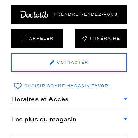
PRENDRE RENDEZ‑VOUS
APPELER
ITINÉRAIRE
CONTACTER
CHOISIR COMME MAGASIN FAVORI
Horaires et Accès
Les plus du magasin