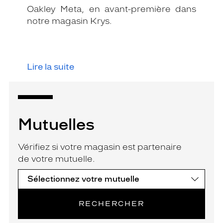
Oakley Meta, en avant-première dans
notre magasin Krys.
Lire la suite
Mutuelles
Vérifiez si votre magasin est partenaire
de votre mutuelle.
RECHERCHER