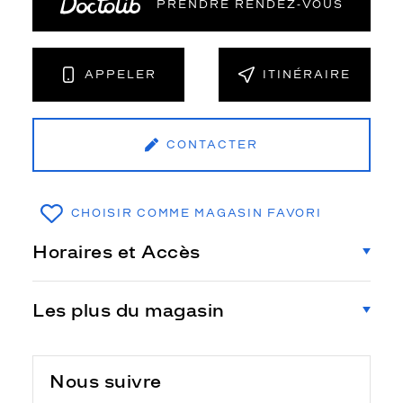
PRENDRE RENDEZ‑VOUS
APPELER
ITINÉRAIRE
CONTACTER
CHOISIR COMME MAGASIN FAVORI
Horaires et Accès
Les plus du magasin
Nous suivre