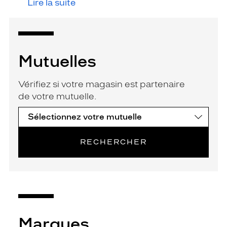
Lire la suite
Mutuelles
Vérifiez si votre magasin est partenaire
de votre mutuelle.
RECHERCHER
Marques