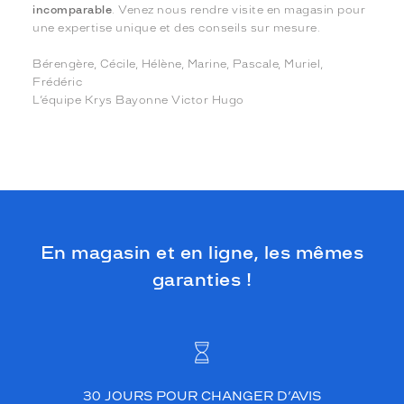
incomparable
. Venez nous rendre visite en magasin pour
une expertise unique et des conseils sur mesure.
Bérengère, Cécile, Hélène, Marine, Pascale, Muriel,
Frédéric
L’équipe Krys Bayonne Victor Hugo
En magasin et en ligne, les mêmes
garanties !
30 JOURS POUR CHANGER D’AVIS