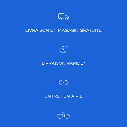
LIVRAISON EN MAGASIN GRATUITE
LIVRAISON RAPIDE*
ENTRETIEN À VIE