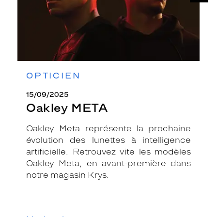
OPTICIEN
15/09/2025
Oakley META
Oakley Meta représente la prochaine
évolution des lunettes à intelligence
artificielle. Retrouvez vite les modèles
Oakley Meta, en avant-première dans
notre magasin Krys.