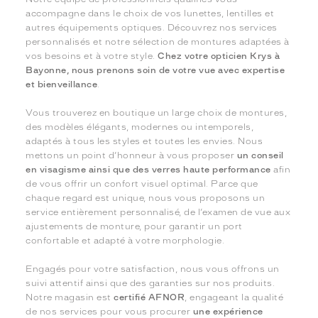
accompagne dans le choix de vos lunettes, lentilles et
autres équipements optiques. Découvrez nos services
personnalisés et notre sélection de montures adaptées à
vos besoins et à votre style.
Chez votre opticien Krys à
Bayonne, nous prenons soin de votre vue avec expertise
et bienveillance
.
Vous trouverez en boutique un large choix de montures,
des modèles élégants, modernes ou intemporels,
adaptés à tous les styles et toutes les envies. Nous
mettons un point d’honneur à vous proposer
un conseil
en visagisme ainsi que des verres haute performance
afin
de vous offrir un confort visuel optimal. Parce que
chaque regard est unique, nous vous proposons un
service entièrement personnalisé, de l’examen de vue aux
ajustements de monture, pour garantir un port
confortable et adapté à votre morphologie.
Engagés pour votre satisfaction, nous vous offrons un
suivi attentif ainsi que des garanties sur nos produits.
Notre magasin est
certifié AFNOR
, engageant la qualité
de nos services pour vous procurer
une expérience