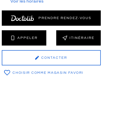
Voir les horaires
PRENDRE RENDEZ‑VOUS
NT
APPELER
ITINÉRAIRE
CONTACTER
CHOISIR COMME MAGASIN FAVORI