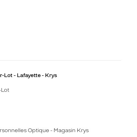
-Lot - Lafayette - Krys
-Lot
sonnelles Optique - Magasin Krys