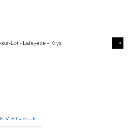
SUIVA
TE VIRTUELLE