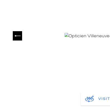
PRÉCÉDENT
VISI