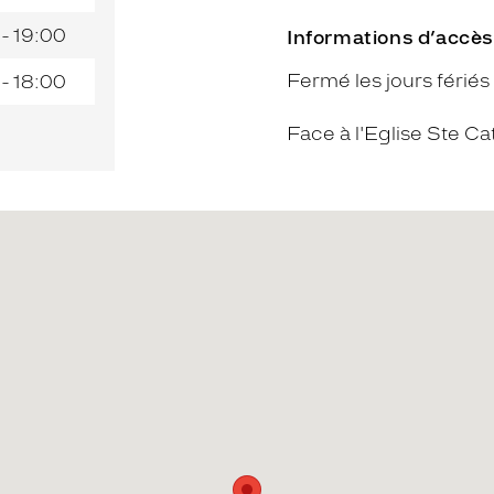
 - 19:00
Informations d’accès
Fermé les jours fériés
 - 18:00
Face à l'Eglise Ste Ca