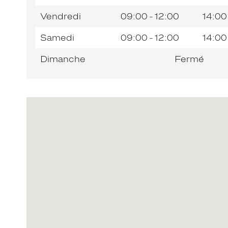
Vendredi
09:00 - 12:00
14:00
Samedi
09:00 - 12:00
14:00
Dimanche
Fermé