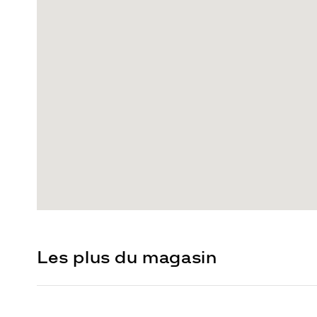
Les plus du magasin