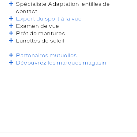
Spécialiste Adaptation lentilles de
contact
Expert du sport à la vue
Examen de vue
Prêt de montures
Lunettes de soleil
Partenaires mutuelles
Découvrez les marques magasin