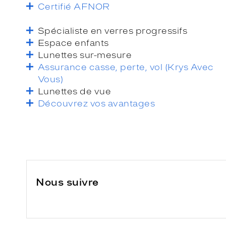
Certifié AFNOR
Spécialiste en verres progressifs
Espace enfants
Lunettes sur-mesure
Assurance casse, perte, vol (Krys Avec
Vous)
Lunettes de vue
Découvrez vos avantages
Nous suivre