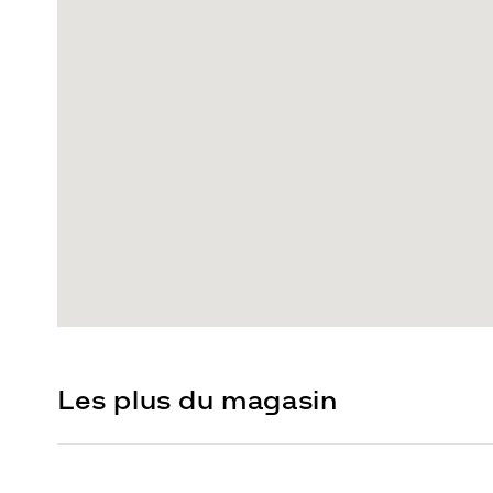
Les plus du magasin