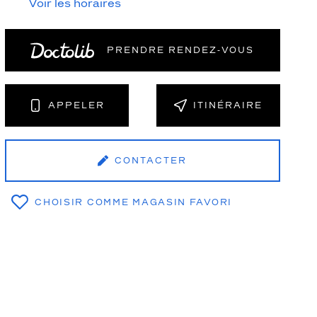
Voir les horaires
PRENDRE RENDEZ‑VOUS
NT
APPELER
ITINÉRAIRE
CONTACTER
CHOISIR COMME MAGASIN FAVORI