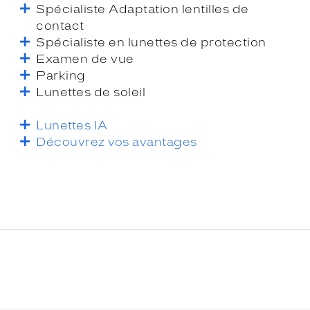
Spécialiste Adaptation lentilles de
contact
Spécialiste en lunettes de protection
Examen de vue
Parking
Lunettes de soleil
Lunettes IA
Découvrez vos avantages