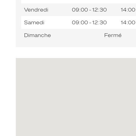
Vendredi
09:00 - 12:30
14:00
Samedi
09:00 - 12:30
14:00
Dimanche
Fermé