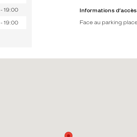
 - 19:00
Informations d’accès
Face au parking place
 - 19:00