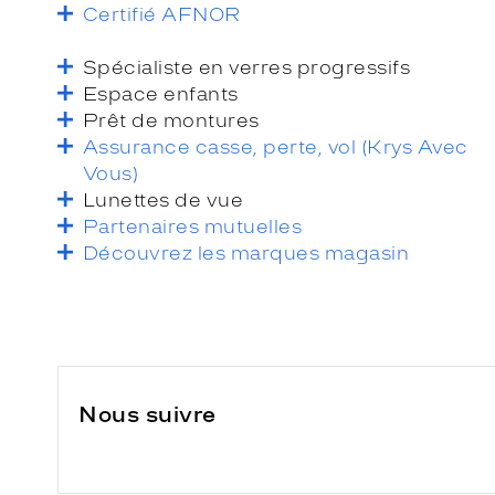
Certifié AFNOR
Spécialiste en verres progressifs
Espace enfants
Prêt de montures
Assurance casse, perte, vol (Krys Avec
Vous)
Lunettes de vue
Partenaires mutuelles
Découvrez les marques magasin
Nous suivre