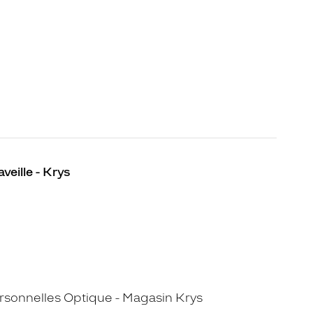
veille - Krys
sonnelles Optique - Magasin Krys