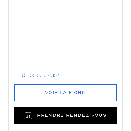
05 63 32 35 12
VOIR LA FICHE
PRENDRE RENDEZ‑VOUS