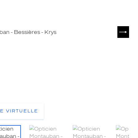
SUIVA
TE VIRTUELLE