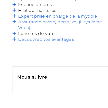
Espace enfants
Prêt de montures
Expert prise en charge de la myopie
Assurance casse, perte, vol (Krys Avec
Vous)
Lunettes de vue
Découvrez vos avantages
Nous suivre