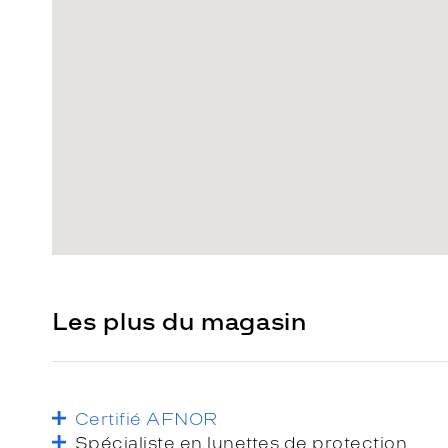
Les plus du magasin
Certifié AFNOR
Spécialiste en lunettes de protection