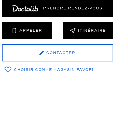
PRENDRE RENDEZ‑VOUS
NT
APPELER
ITINÉRAIRE
CONTACTER
CHOISIR COMME MAGASIN FAVORI