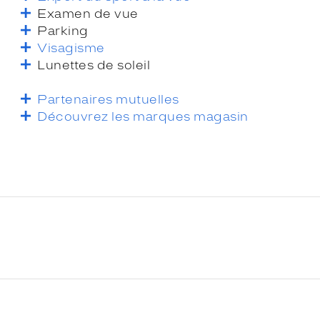
Examen de vue
Parking
Visagisme
Lunettes de soleil
Partenaires mutuelles
Découvrez les marques magasin