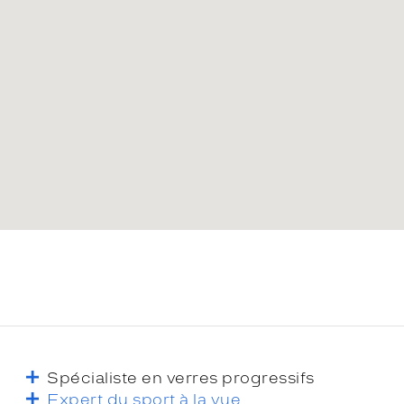
Spécialiste en verres progressifs
Expert du sport à la vue