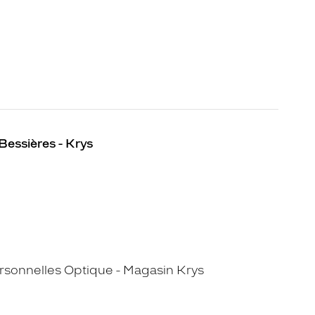
Bessières - Krys
sonnelles Optique - Magasin Krys